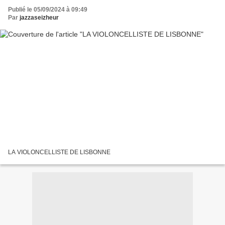
Publié le 05/09/2024 à 09:49
Par
jazzaseizheur
LA VIOLONCELLISTE DE LISBONNE