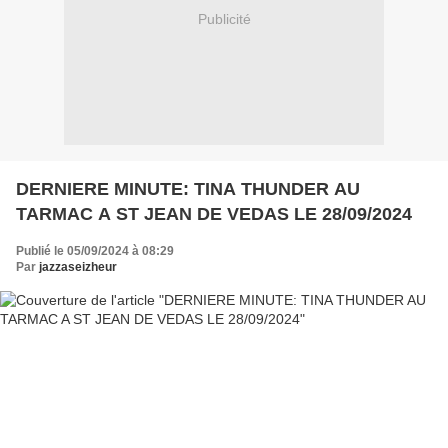
Publicité
DERNIERE MINUTE: TINA THUNDER AU
TARMAC A ST JEAN DE VEDAS LE 28/09/2024
Publié le 05/09/2024 à 08:29
Par
jazzaseizheur