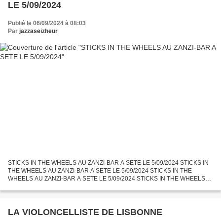
LE 5/09/2024
Publié le 06/09/2024 à 08:03
Par
jazzaseizheur
STICKS IN THE WHEELS AU ZANZI-BAR A SETE LE 5/09/2024 STICKS IN
THE WHEELS AU ZANZI-BAR A SETE LE 5/09/2024 STICKS IN THE
WHEELS AU ZANZI-BAR A SETE LE 5/09/2024 STICKS IN THE WHEELS
AU ZANZI-BAR A SETE LE 5/09/2024 STICKS IN THE WHEELS AU ZANZI-
BAR A...
LA VIOLONCELLISTE DE LISBONNE