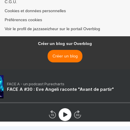
C.G.U.
Cookies et données personnelles
Préférences cookies
Voir le profil de jazzaseizheur sur le portail Overblog
Créer un blog sur Overblog
Créer un blog
FACE A - un podcast Purecharts
FACE A #30 : Eve Angeli raconte "Avant de partir"