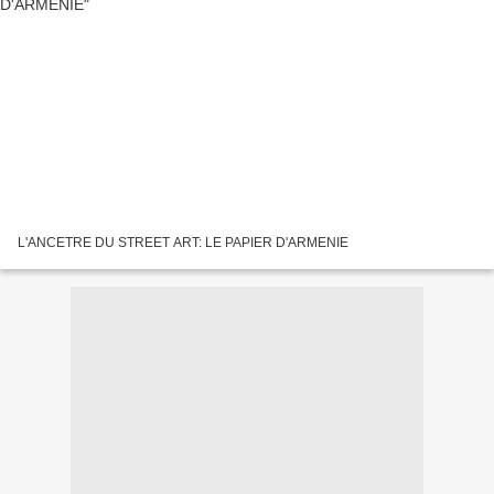
L'ANCETRE DU STREET ART: LE PAPIER D'ARMENIE