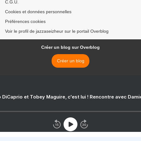
C.G.U.
Cookies et données personnelles
Préférences cookies
Voir le profil de jazzaseizheur sur le portail Overblog
Créer un blog sur Overblog
Créer un blog
 DiCaprio et Tobey Maguire, c'est lui ! Rencontre avec Dam