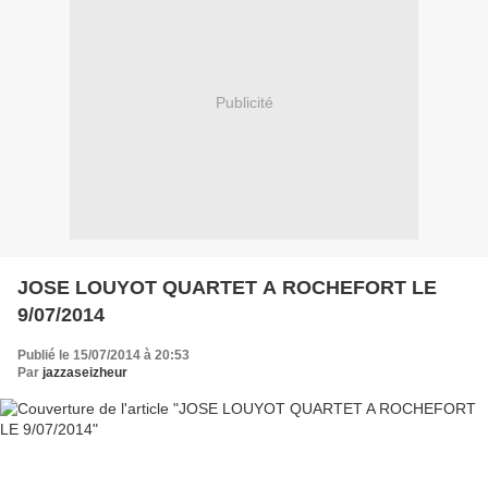
Publicité
JOSE LOUYOT QUARTET A ROCHEFORT LE
9/07/2014
Publié le 15/07/2014 à 20:53
Par
jazzaseizheur