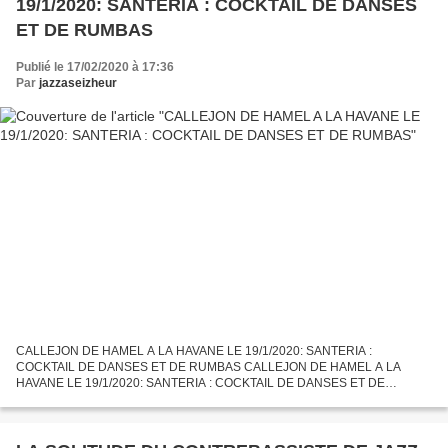
19/1/2020: SANTERIA : COCKTAIL DE DANSES
ET DE RUMBAS
Publié le 17/02/2020 à 17:36
Par
jazzaseizheur
CALLEJON DE HAMEL A LA HAVANE LE 19/1/2020: SANTERIA :
COCKTAIL DE DANSES ET DE RUMBAS CALLEJON DE HAMEL A LA
HAVANE LE 19/1/2020: SANTERIA : COCKTAIL DE DANSES ET DE
RUMBAS CALLEJON DE HAMEL A LA HAVANE LE 19/1/2020: SANTERIA :
COCKTAIL DE DANSES ET...