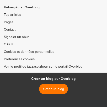
Hébergé par Overblog
Top articles
Pages
Contact
Signaler un abus
C.G.U.
Cookies et données personnelles
Préférences cookies
Voir le profil de jazzaseizheur sur le portail Overblog
Créer un blog sur Overblog
Créer un blog