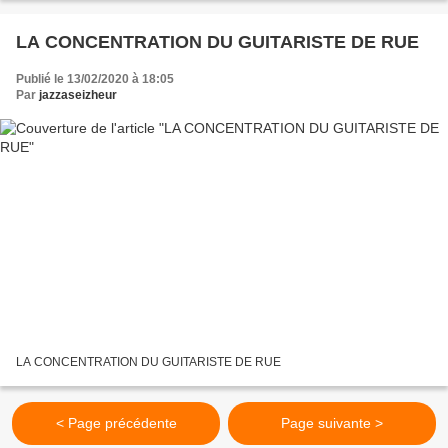
LA CONCENTRATION DU GUITARISTE DE RUE
Publié le 13/02/2020 à 18:05
Par
jazzaseizheur
LA CONCENTRATION DU GUITARISTE DE RUE
< Page précédente
Page suivante >