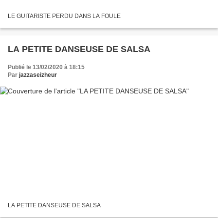
LE GUITARISTE PERDU DANS LA FOULE
LA PETITE DANSEUSE DE SALSA
Publié le 13/02/2020 à 18:15
Par
jazzaseizheur
LA PETITE DANSEUSE DE SALSA