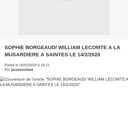
SOPHIE BORGEAUD/ WILLIAM LECOMTE A LA
MUSARDIERE A SAINTES LE 14/2/2020
Publié le 16/02/2020 à 18:21
Par
jazzaseizheur