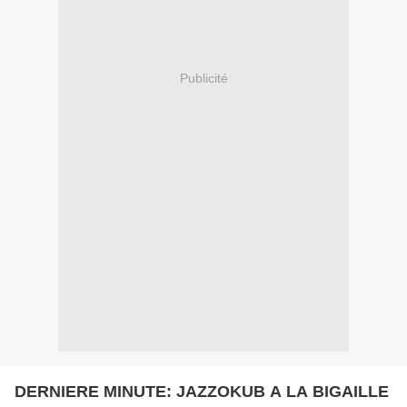
Publicité
DERNIERE MINUTE: JAZZOKUB A LA BIGAILLE