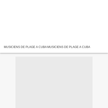
MUSICIENS DE PLAGE A CUBA MUSICIENS DE PLAGE A CUBA