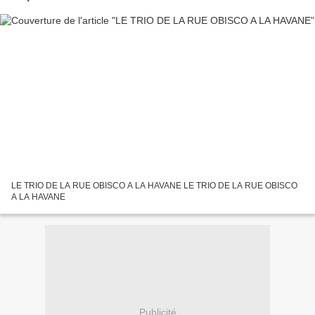
LE TRIO DE LA RUE OBISCO A LA HAVANE LE TRIO DE LA RUE OBISCO
A LA HAVANE
Publicité