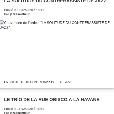
LA SOLITUDE DU CONTREBASSISTE DE JAZZ
Publié le 16/02/2020 à 19:10
Par
jazzaseizheur
LA SOLITUDE DU CONTREBASSISTE DE JAZZ
LE TRIO DE LA RUE OBISCO A LA HAVANE
Publié le 16/02/2020 à 18:59
Par
jazzaseizheur