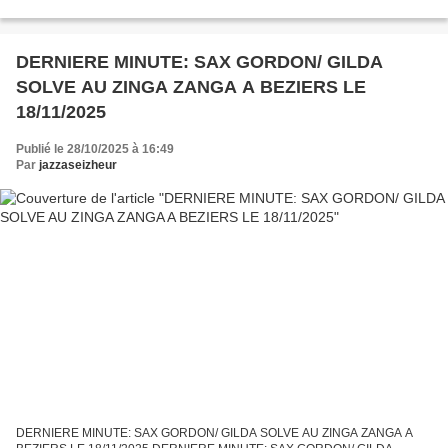
PHOTOS INEDITES DU GRAND GUITARISTE CHRISTIAN ESCOUDE 10
PHOTOS INEDITES DU GRAND...
DERNIERE MINUTE: SAX GORDON/ GILDA
SOLVE AU ZINGA ZANGA A BEZIERS LE
18/11/2025
Publié le 28/10/2025 à 16:49
Par
jazzaseizheur
DERNIERE MINUTE: SAX GORDON/ GILDA SOLVE AU ZINGA ZANGA A