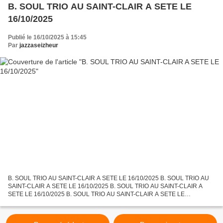
B. SOUL TRIO AU SAINT-CLAIR A SETE LE
16/10/2025
Publié le 16/10/2025 à 15:45
Par
jazzaseizheur
B. SOUL TRIO AU SAINT-CLAIR A SETE LE 16/10/2025 B. SOUL TRIO AU
SAINT-CLAIR A SETE LE 16/10/2025 B. SOUL TRIO AU SAINT-CLAIR A
SETE LE 16/10/2025 B. SOUL TRIO AU SAINT-CLAIR A SETE LE
16/10/2025 B. SOUL TRIO AU SAINT-CLAIR A SETE LE 16/10/2025 B.
SOUL...