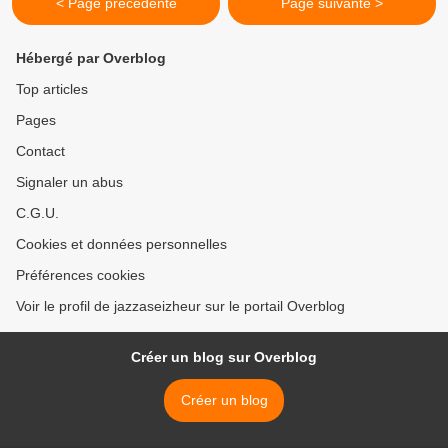
< Page précédente
Page suivante >
Hébergé par Overblog
Top articles
Pages
Contact
Signaler un abus
C.G.U.
Cookies et données personnelles
Préférences cookies
Voir le profil de jazzaseizheur sur le portail Overblog
Créer un blog sur Overblog
Créer un blog