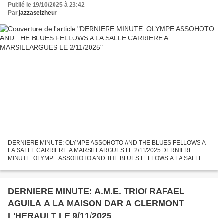
Publié le 19/10/2025 à 23:42
Par
jazzaseizheur
DERNIERE MINUTE: OLYMPE ASSOHOTO AND THE BLUES FELLOWS A
LA SALLE CARRIERE A MARSILLARGUES LE 2/11/2025 DERNIERE
MINUTE: OLYMPE ASSOHOTO AND THE BLUES FELLOWS A LA SALLE
CARRIERE A MARSILLARGUES LE 2/11/2025 Composition de la formation:
- OLYMPE ASSOHOTO...
DERNIERE MINUTE: A.M.E. TRIO/ RAFAEL
AGUILA A LA MAISON DAR A CLERMONT
L'HERAULT LE 9/11/2025