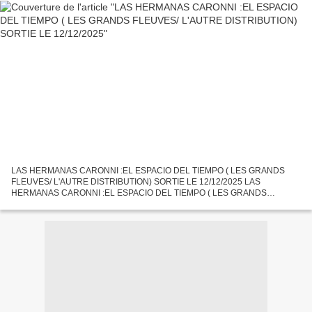
LAS HERMANAS CARONNI :EL ESPACIO DEL TIEMPO ( LES GRANDS
FLEUVES/ L'AUTRE DISTRIBUTION) SORTIE LE 12/12/2025 LAS
HERMANAS CARONNI :EL ESPACIO DEL TIEMPO ( LES GRANDS
FLEUVES/ L'AUTRE DISTRIBUTION) SORTIE LE 12/12/2025 LAURA et
GIANNA CARONNI (LAS HERMANAS...