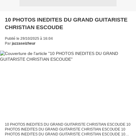
10 PHOTOS INEDITES DU GRAND GUITARISTE
CHRISTIAN ESCOUDE
Publié le 29/10/2025 à 16:04
Par
jazzaseizheur
10 PHOTOS INEDITES DU GRAND GUITARISTE CHRISTIAN ESCOUDE 10
PHOTOS INEDITES DU GRAND GUITARISTE CHRISTIAN ESCOUDE 10
PHOTOS INEDITES DU GRAND GUITARISTE CHRISTIAN ESCOUDE 10