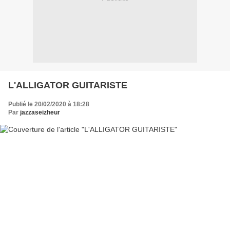
L'ALLIGATOR GUITARISTE
Publié le 20/02/2020 à 18:28
Par
jazzaseizheur