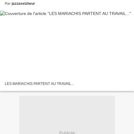
Par
jazzaseizheur
LES MARIACHIS PARTENT AU TRAVAIL...
Publicité