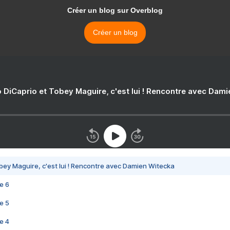
Créer un blog sur Overblog
Créer un blog
 DiCaprio et Tobey Maguire, c'est lui ! Rencontre avec Dam
bey Maguire, c'est lui ! Rencontre avec Damien Witecka
e 6
e 5
e 4