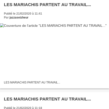
LES MARIACHIS PARTENT AU TRAVAIL...
Publié le 21/02/2020 à 11:41
Par
jazzaseizheur
LES MARIACHIS PARTENT AU TRAVAIL...
LES MARIACHIS PARTENT AU TRAVAIL...
Publié le 21/02/2020 à 11:18