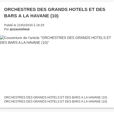
ORCHESTRES DES GRANDS HOTELS ET DES
BARS A LA HAVANE (10)
Publié le 21/02/2020 à 18:29
Par
jazzaseizheur
ORCHESTRES DES GRANDS HOTELS ET DES BARS A LA HAVANE (10)
ORCHESTRES DES GRANDS HOTELS ET DES BARS A LA HAVANE (10)