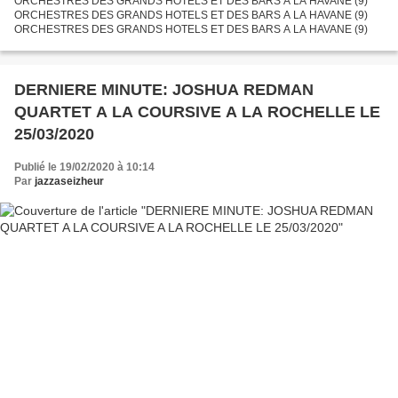
ORCHESTRES DES GRANDS HOTELS ET DES BARS A LA HAVANE (9)
ORCHESTRES DES GRANDS HOTELS ET DES BARS A LA HAVANE (9)
ORCHESTRES DES GRANDS HOTELS ET DES BARS A LA HAVANE (9)
DERNIERE MINUTE: JOSHUA REDMAN
QUARTET A LA COURSIVE A LA ROCHELLE LE
25/03/2020
Publié le 19/02/2020 à 10:14
Par
jazzaseizheur