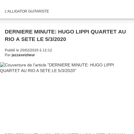
L'ALLIGATOR GUITARISTE
DERNIERE MINUTE: HUGO LIPPI QUARTET AU
RIO A SETE LE 5/3/2020
Publié le 20/02/2020 à 12:12
Par
jazzaseizheur