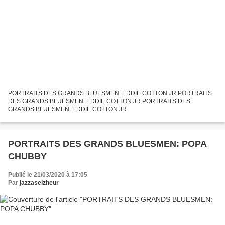
PORTRAITS DES GRANDS BLUESMEN: EDDIE COTTON JR PORTRAITS
DES GRANDS BLUESMEN: EDDIE COTTON JR PORTRAITS DES
GRANDS BLUESMEN: EDDIE COTTON JR
PORTRAITS DES GRANDS BLUESMEN: POPA
CHUBBY
Publié le 21/03/2020 à 17:05
Par
jazzaseizheur