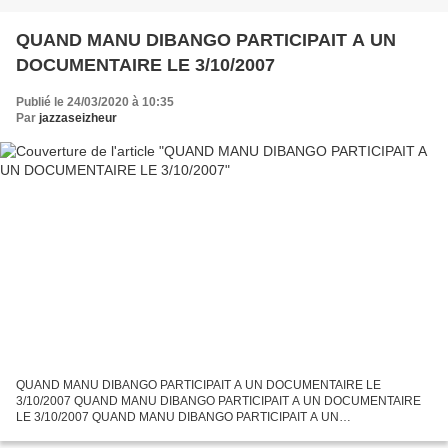
QUAND MANU DIBANGO PARTICIPAIT A UN
DOCUMENTAIRE LE 3/10/2007
Publié le 24/03/2020 à 10:35
Par
jazzaseizheur
QUAND MANU DIBANGO PARTICIPAIT A UN DOCUMENTAIRE LE
3/10/2007 QUAND MANU DIBANGO PARTICIPAIT A UN DOCUMENTAIRE
LE 3/10/2007 QUAND MANU DIBANGO PARTICIPAIT A UN
DOCUMENTAIRE LE 3/10/2007 A l'annonce ce matin du tragique décés de