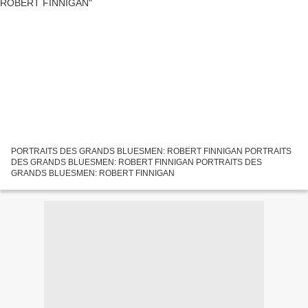
PORTRAITS DES GRANDS BLUESMEN: ROBERT FINNIGAN PORTRAITS
DES GRANDS BLUESMEN: ROBERT FINNIGAN PORTRAITS DES
GRANDS BLUESMEN: ROBERT FINNIGAN