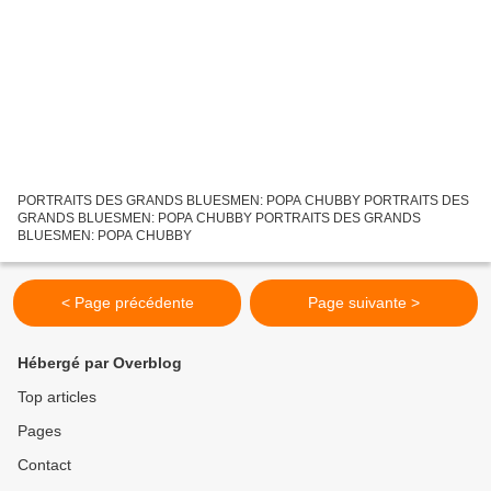
PORTRAITS DES GRANDS BLUESMEN: POPA CHUBBY PORTRAITS DES
GRANDS BLUESMEN: POPA CHUBBY PORTRAITS DES GRANDS
BLUESMEN: POPA CHUBBY
< Page précédente
Page suivante >
Hébergé par Overblog
Top articles
Pages
Contact