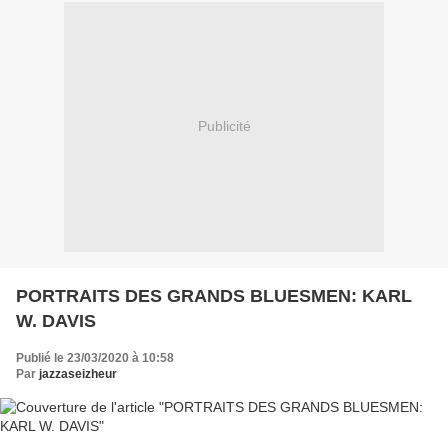
Publicité
PORTRAITS DES GRANDS BLUESMEN: KARL
W. DAVIS
Publié le 23/03/2020 à 10:58
Par
jazzaseizheur