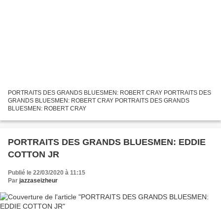
PORTRAITS DES GRANDS BLUESMEN: ROBERT CRAY PORTRAITS DES
GRANDS BLUESMEN: ROBERT CRAY PORTRAITS DES GRANDS
BLUESMEN: ROBERT CRAY
PORTRAITS DES GRANDS BLUESMEN: EDDIE
COTTON JR
Publié le 22/03/2020 à 11:15
Par
jazzaseizheur