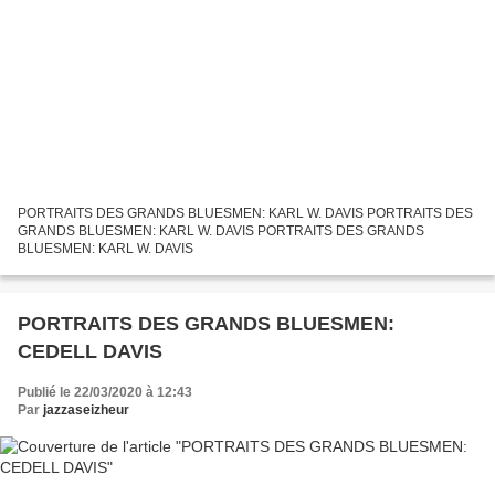
PORTRAITS DES GRANDS BLUESMEN: KARL W. DAVIS PORTRAITS DES
GRANDS BLUESMEN: KARL W. DAVIS PORTRAITS DES GRANDS
BLUESMEN: KARL W. DAVIS
PORTRAITS DES GRANDS BLUESMEN:
CEDELL DAVIS
Publié le 22/03/2020 à 12:43
Par
jazzaseizheur