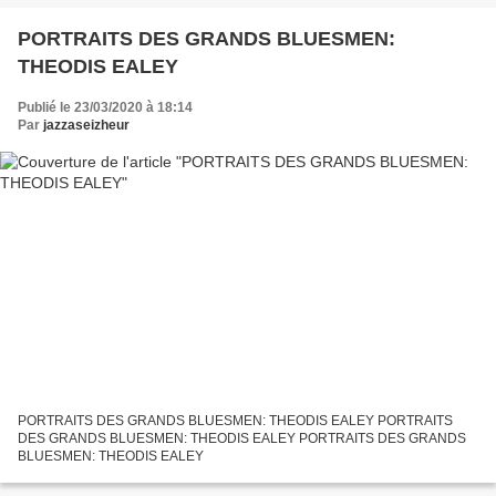
PORTRAITS DES GRANDS BLUESMEN:
THEODIS EALEY
Publié le 23/03/2020 à 18:14
Par
jazzaseizheur
PORTRAITS DES GRANDS BLUESMEN: THEODIS EALEY PORTRAITS
DES GRANDS BLUESMEN: THEODIS EALEY PORTRAITS DES GRANDS
BLUESMEN: THEODIS EALEY