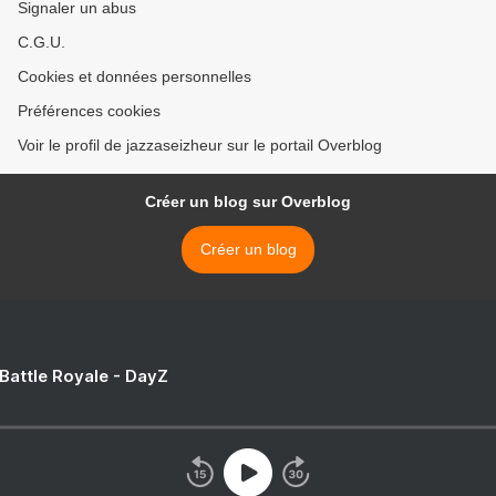
Signaler un abus
C.G.U.
Cookies et données personnelles
Préférences cookies
Voir le profil de jazzaseizheur sur le portail Overblog
Créer un blog sur Overblog
Créer un blog
 Battle Royale - DayZ