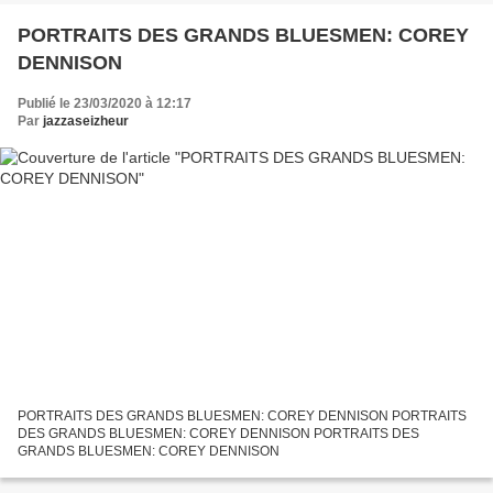
PORTRAITS DES GRANDS BLUESMEN: COREY
DENNISON
Publié le 23/03/2020 à 12:17
Par
jazzaseizheur
PORTRAITS DES GRANDS BLUESMEN: COREY DENNISON PORTRAITS
DES GRANDS BLUESMEN: COREY DENNISON PORTRAITS DES
GRANDS BLUESMEN: COREY DENNISON