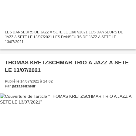
LES DANSEURS DE JAZZ A SETE LE 13/07/2021 LES DANSEURS DE
JAZZ A SETE LE 13/07/2021 LES DANSEURS DE JAZZ A SETE LE
13/07/2021
THOMAS KRETZSCHMAR TRIO A JAZZ A SETE
LE 13/07/2021
Publié le 14/07/2021 à 14:02
Par
jazzaseizheur