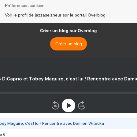
Préférences cookies
Voir le profil de jazzaseizheur sur le portail Overblog
Créer un blog sur Overblog
Créer un blog
 DiCaprio et Tobey Maguire, c'est lui ! Rencontre avec Dam
bey Maguire, c'est lui ! Rencontre avec Damien Witecka
e 6