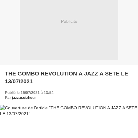
Publicité
THE GOMBO REVOLUTION A JAZZ A SETE LE
13/07/2021
Publié le 15/07/2021 à 13:54
Par
jazzaseizheur