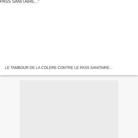
LE TAMBOUR DE LA COLERE CONTRE LE PASS SANITAIRE...