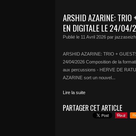
ARSHID AZARINE: TRIO 
EN DIGITALE LE 24/04/
Publié le
11 Avril 2026
par jazzaseizh
ARSHID AZARINE: TRIO + GUEST
24/04/2026 Composition de la form
aux percussions - HERVE DE RATULD
AZARINE sort un nouvel...
Lire la suite
PARTAGER CET ARTICLE
R