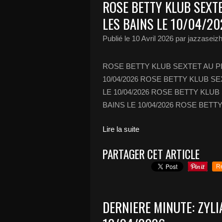
ROSE BETTY KLUB SEXT
LES BAINS LE 10/04/2
Publié le
10 Avril 2026
par jazzaseiz
ROSE BETTY KLUB SEXTET AU PI
10/04/2026 ROSE BETTY KLUB S
LE 10/04/2026 ROSE BETTY KLU
BAINS LE 10/04/2026 ROSE BETTY
Lire la suite
PARTAGER CET ARTICLE
R
DERNIERE MINUTE: ZYLI