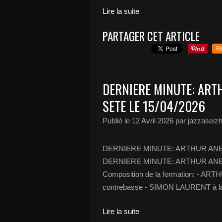
Lire la suite
PARTAGER CET ARTICLE
R
DERNIERE MINUTE: ARTH
SETE LE 15/04/2026
Publié le
12 Avril 2026
par jazzaseiz
DERNIERE MINUTE: ARTHUR ANELL
DERNIERE MINUTE: ARTHUR ANELL
Composition de la formation: - ART
contrebasse - SIMON LAURENT à la
Lire la suite