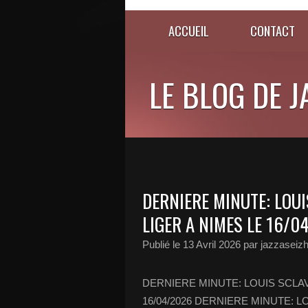
ACCUEIL
CONTACT
LE BLOG DE 
DERNIERE MINUTE: LOUI
LIGER A NIMES LE 16/0
Publié le
13 Avril 2026
par jazzaseiz
DERNIERE MINUTE: LOUIS SCLAV
16/04/2026 DERNIERE MINUTE: L