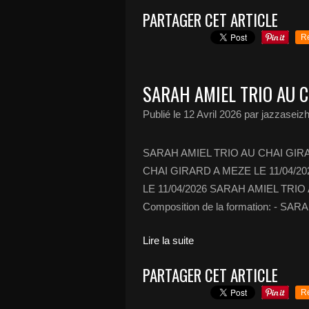
PARTAGER CET ARTICLE
R
SARAH AMIEL TRIO AU C
Publié le
12 Avril 2026
par jazzaseiz
SARAH AMIEL TRIO AU CHAI GIRA
CHAI GIRARD A MEZE LE 11/04/2
LE 11/04/2026 SARAH AMIEL TRIO
Composition de la formation: - SAR
Lire la suite
PARTAGER CET ARTICLE
R