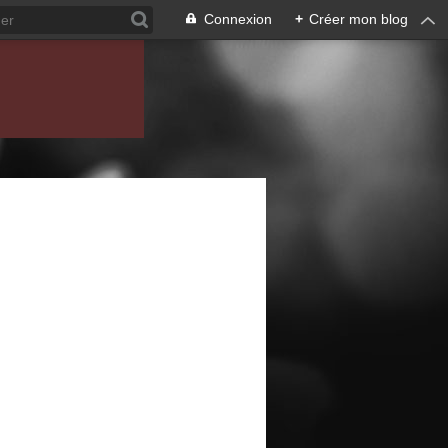
Connexion
+
Créer mon blog