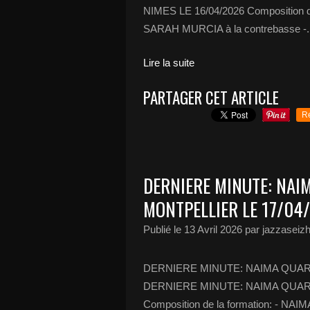
NIMES LE 16/04/2026 Composition de
SARAH MURCIA à la contrebasse -..
Lire la suite
PARTAGER CET ARTICLE
R
DERNIERE MINUTE: NAI
MONTPELLIER LE 17/04
Publié le
13 Avril 2026
par jazzaseiz
DERNIERE MINUTE: NAIMA QUART
DERNIERE MINUTE: NAIMA QUART
Composition de la formation: - NAI