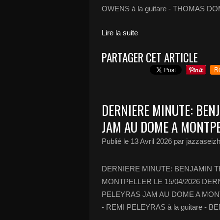
OWENS à la guitare - THOMAS DOM
Lire la suite
PARTAGER CET ARTICLE
R
DERNIERE MINUTE: BEN
JAM AU DOME A MONTPE
Publié le
13 Avril 2026
par jazzaseiz
DERNIERE MINUTE: BENJAMIN T
MONTPELLER LE 15/04/2026 DER
PELEYRAS JAM AU DOME A MONTPEL
- REMI PELEYRAS à la guitare - B