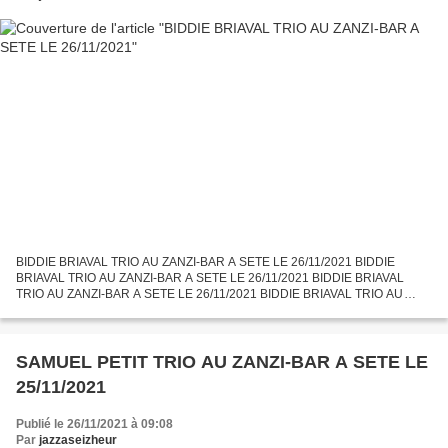
BIDDIE BRIAVAL TRIO AU ZANZI-BAR A SETE LE 26/11/2021 BIDDIE
BRIAVAL TRIO AU ZANZI-BAR A SETE LE 26/11/2021 BIDDIE BRIAVAL
TRIO AU ZANZI-BAR A SETE LE 26/11/2021 BIDDIE BRIAVAL TRIO AU
ZANZI-BAR A SETE LE 26/11/2021 BIDDIE BRIAVAL, l'une des meilleures...
SAMUEL PETIT TRIO AU ZANZI-BAR A SETE LE
25/11/2021
Publié le 26/11/2021 à 09:08
Par
jazzaseizheur