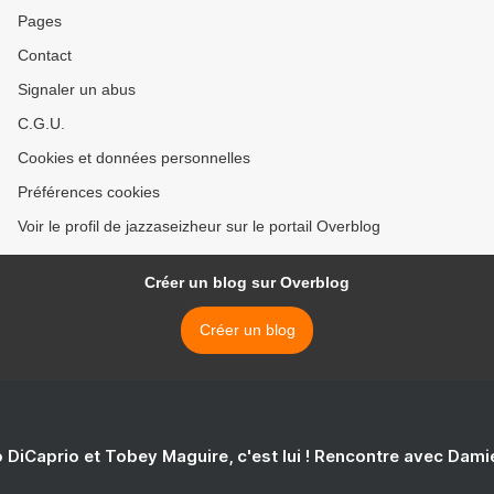
Pages
Contact
Signaler un abus
C.G.U.
Cookies et données personnelles
Préférences cookies
Voir le profil de jazzaseizheur sur le portail Overblog
Créer un blog sur Overblog
Créer un blog
 DiCaprio et Tobey Maguire, c'est lui ! Rencontre avec Dam