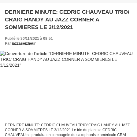
DERNIERE MINUTE: CEDRIC CHAUVEAU TRIO/
CRAIG HANDY AU JAZZ CORNER A
SOMMIERES LE 3/12/2021
Publié le 30/11/2021 à 08:51
Par
jazzaseizheur
DERNIERE MINUTE: CEDRIC CHAUVEAU TRIO/ CRAIG HANDY AU JAZZ
CORNER A SOMMIERES LE 3/12/2021 Le trio du pianiste CEDRIC
CHAUVEAU se produira en compagnie du saxophoniste américain CRAIG