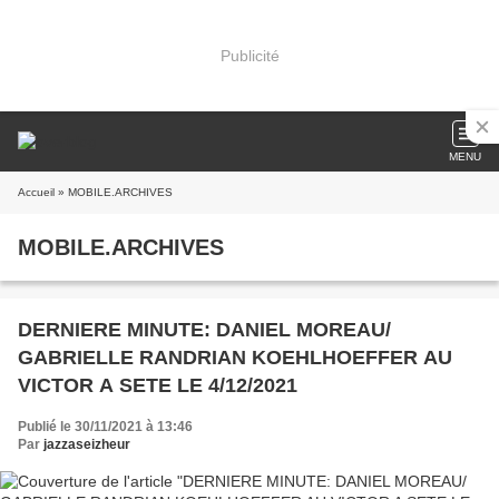
Publicité
MENU
Accueil
» MOBILE.ARCHIVES
MOBILE.ARCHIVES
DERNIERE MINUTE: DANIEL MOREAU/
GABRIELLE RANDRIAN KOEHLHOEFFER AU
VICTOR A SETE LE 4/12/2021
Publié le 30/11/2021 à 13:46
Par
jazzaseizheur