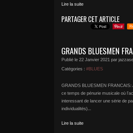
Lire la suite
PARTAGER CET ARTICLE
R
GRANDS BLUESMEN FRA
Publié le
22 Janvier 2021
par jazzase
Catégories :
#BLUES
GRANDS BLUESMEN FRANCAIS: 
ce temps de pénurie musicale où l'act
interessant de lancer une série de p
individualités)...
Lire la suite