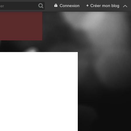
Connexion
+
Créer mon blog