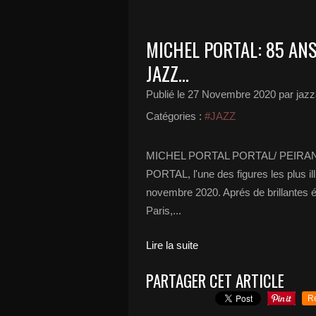
MICHEL PORTAL: 85 ANS
JAZZ...
Publié le
27 Novembre 2020
par jazz
Catégories :
#JAZZ
MICHEL PORTAL PORTAL/ PEIRAN
PORTAL, l'une des figures les plus i
novembre 2020. Aprés de brillantes ét
Paris,...
Lire la suite
PARTAGER CET ARTICLE
R