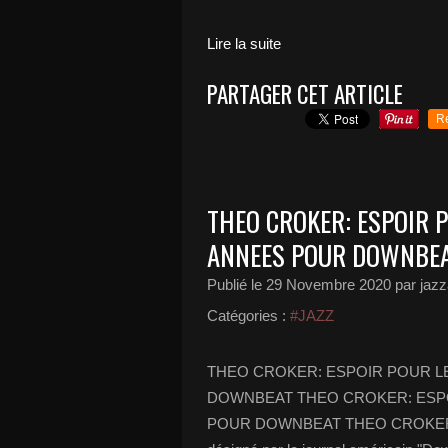
Lire la suite
PARTAGER CET ARTICLE
R
THEO CROKER: ESPOIR 
ANNEES POUR DOWNBE
Publié le
29 Novembre 2020
par jazz
Catégories :
#JAZZ
THEO CROKER: ESPOIR POUR L
DOWNBEAT THEO CROKER: ESPO
POUR DOWNBEAT THEO CROKER, trompe