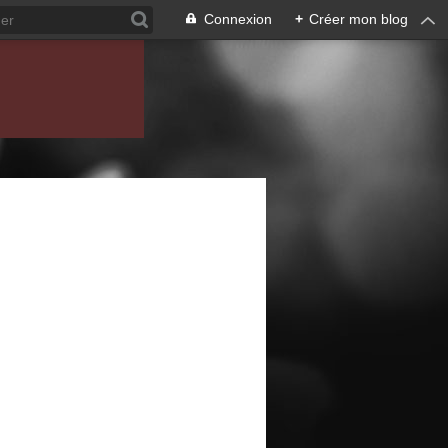
Connexion
+
Créer mon blog