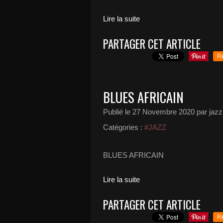
Lire la suite
PARTAGER CET ARTICLE
R
BLUES AFRICAIN
Publié le
27 Novembre 2020
par jazz
Catégories :
#JAZZ
BLUES AFRICAIN
Lire la suite
PARTAGER CET ARTICLE
R