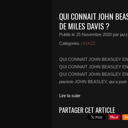
QUI CONNAIT JOHN BEAS
DE MILES DAVIS ?
Publié le
25 Novembre 2020
par jazz
Catégories :
#JAZZ
QUI CONNAIT JOHN BEASLEY EN 
QUI CONNAIT JOHN BEASLEY EN 
QUI CONNAIT JOHN BEASLEY EN 
pianiste JOHN BEASLEY, qui a joué a
Lire la suite
PARTAGER CET ARTICLE
R