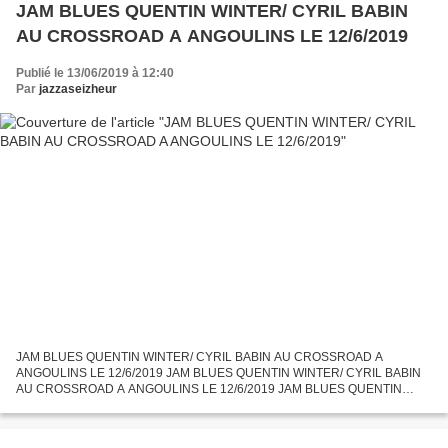
JAM BLUES QUENTIN WINTER/ CYRIL BABIN
AU CROSSROAD A ANGOULINS LE 12/6/2019
Publié le 13/06/2019 à 12:40
Par
jazzaseizheur
JAM BLUES QUENTIN WINTER/ CYRIL BABIN AU CROSSROAD A
ANGOULINS LE 12/6/2019 JAM BLUES QUENTIN WINTER/ CYRIL BABIN
AU CROSSROAD A ANGOULINS LE 12/6/2019 JAM BLUES QUENTIN
WINTER/ CYRIL BABIN AU CROSSROAD A ANGOULINS LE 12/6/2019 La
troisiéme édition de...