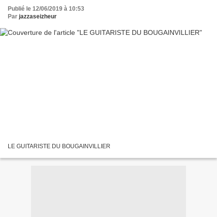
Publié le 12/06/2019 à 10:53
Par
jazzaseizheur
LE GUITARISTE DU BOUGAINVILLIER