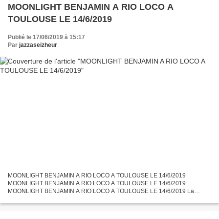
MOONLIGHT BENJAMIN A RIO LOCO A
TOULOUSE LE 14/6/2019
Publié le 17/06/2019 à 15:17
Par
jazzaseizheur
MOONLIGHT BENJAMIN A RIO LOCO A TOULOUSE LE 14/6/2019
MOONLIGHT BENJAMIN A RIO LOCO A TOULOUSE LE 14/6/2019
MOONLIGHT BENJAMIN A RIO LOCO A TOULOUSE LE 14/6/2019 La
chanteuse d'origine haitienne, MOONLIGHT BENJAMIN, faisait l'ouverture
avec son nouveau...