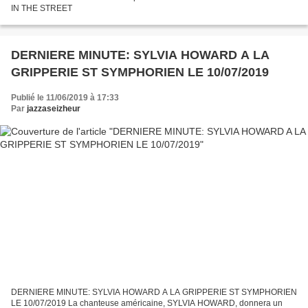
IN THE STREET
DERNIERE MINUTE: SYLVIA HOWARD A LA
GRIPPERIE ST SYMPHORIEN LE 10/07/2019
Publié le 11/06/2019 à 17:33
Par
jazzaseizheur
DERNIERE MINUTE: SYLVIA HOWARD A LA GRIPPERIE ST SYMPHORIEN
LE 10/07/2019 La chanteuse américaine, SYLVIA HOWARD, donnera un