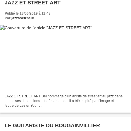
JAZZ ET STREET ART
Publié le 13/06/2019 à 11:48
Par
jazzaseizheur
JAZZ ET STREET ART Bel hommage d'un artiste de street art au jazz dans
toutes ses dimensions... Indéniablement il a été inspiré par l'image et le
feutre de Lester Young...
LE GUITARISTE DU BOUGAINVILLIER