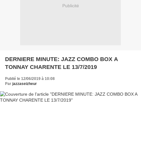
Publicité
DERNIERE MINUTE: JAZZ COMBO BOX A
TONNAY CHARENTE LE 13/7/2019
Publié le 12/06/2019 à 10:08
Par
jazzaseizheur