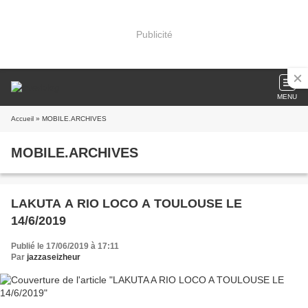
Publicité
MENU
Accueil
» MOBILE.ARCHIVES
MOBILE.ARCHIVES
LAKUTA A RIO LOCO A TOULOUSE LE
14/6/2019
Publié le 17/06/2019 à 17:11
Par
jazzaseizheur