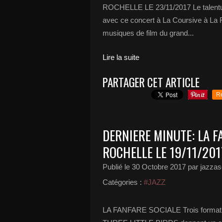
ROCHELLE LE 23/11/2017 Le talent
avec ce concert à La Coursive à La 
musiques de film du grand...
Lire la suite
PARTAGER CET ARTICLE
R
DERNIERE MINUTE: LA F
ROCHELLE LE 19/11/201
Publié le
30 Octobre 2017
par jazzas
Catégories :
#JAZZ
LA FANFARE SOCIALE Trois format