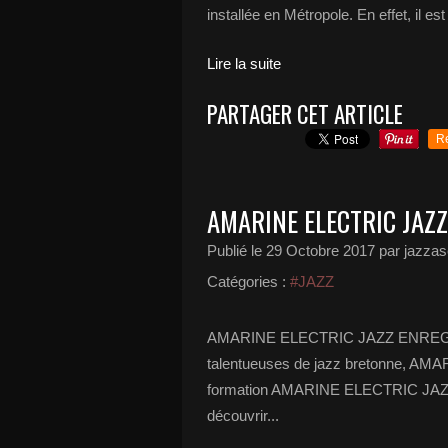
installée en Métropole. En effet, il est 
Lire la suite
PARTAGER CET ARTICLE
R
AMARINE ELECTRIC JAZZ
Publié le
29 Octobre 2017
par jazzas
Catégories :
#JAZZ
AMARINE ELECTRIC JAZZ ENREGIST
talentueuses de jazz bretonne, AMAR
formation AMARINE ELECTRIC JAZZ. To
découvrir...