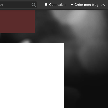
Connexion
+
Créer mon blog