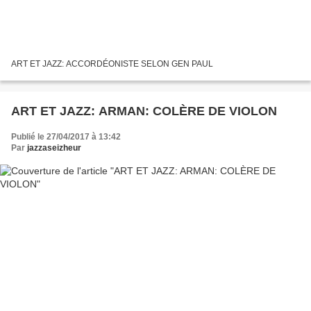
ART ET JAZZ: ACCORDÉONISTE SELON GEN PAUL
ART ET JAZZ: ARMAN: COLÈRE DE VIOLON
Publié le 27/04/2017 à 13:42
Par
jazzaseizheur