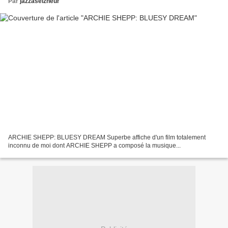
Par
jazzaseizheur
ARCHIE SHEPP: BLUESY DREAM Superbe affiche d'un film totalement
inconnu de moi dont ARCHIE SHEPP a composé la musique...