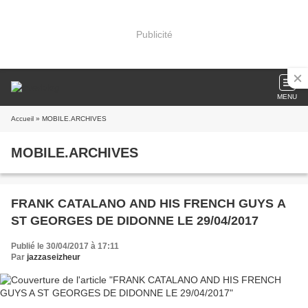
Publicité
MENU
Accueil
» MOBILE.ARCHIVES
MOBILE.ARCHIVES
FRANK CATALANO AND HIS FRENCH GUYS A
ST GEORGES DE DIDONNE LE 29/04/2017
Publié le 30/04/2017 à 17:11
Par
jazzaseizheur