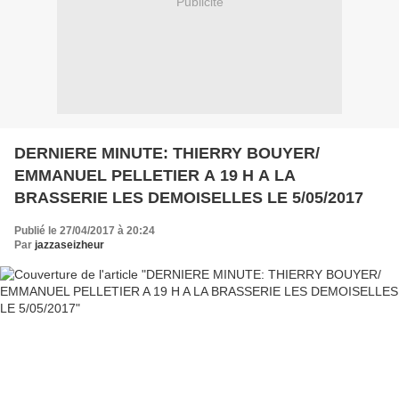
Publicité
DERNIERE MINUTE: THIERRY BOUYER/
EMMANUEL PELLETIER A 19 H A LA
BRASSERIE LES DEMOISELLES LE 5/05/2017
Publié le 27/04/2017 à 20:24
Par
jazzaseizheur