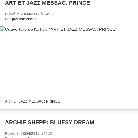
ART ET JAZZ MESSAC: PRINCE
Publié le 28/04/2017 à 14:32
Par
jazzaseizheur
ART ET JAZZ MESSAC: PRINCE
ARCHIE SHEPP: BLUESY DREAM
Publié le 28/04/2017 à 11:11