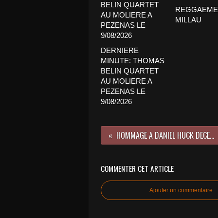
REGGAEMEN
MILLAU
DERNIERE
MINUTE: THOMAS
BELIN QUARTET
AU MOLIERE A
PEZENAS LE
9/08/2026
HOMMAGE A DANIEL HUCK DECEDE LE 25/04/2026
COMMENTER CET ARTICLE
Ajouter un commentaire