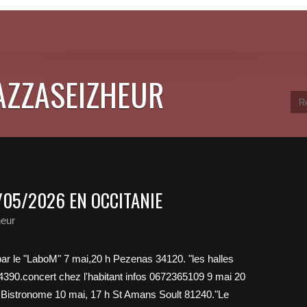
JAZZASEIZHEUR
7/05/2026 EN OCCITANIE
heur