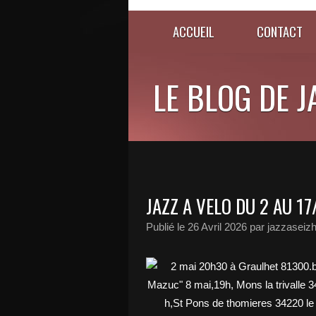
ACCUEIL
CONTACT
LE BLOG DE 
JAZZ A VELO DU 2 AU 1
Publié le
26 Avril 2026
par jazzaseiz