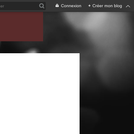
Connexion
+
Créer mon blog