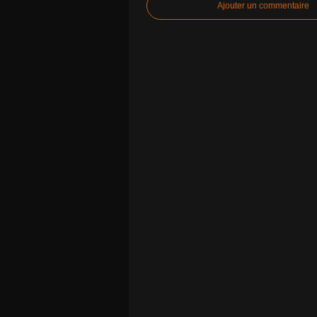
Ajouter un commentaire