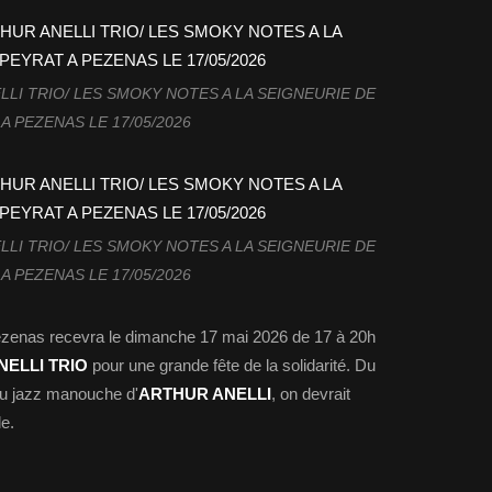
LI TRIO/ LES SMOKY NOTES A LA SEIGNEURIE DE
A PEZENAS LE 17/05/2026
LI TRIO/ LES SMOKY NOTES A LA SEIGNEURIE DE
A PEZENAS LE 17/05/2026
ézenas recevra le dimanche 17 mai 2026 de 17 à 20h
ELLI TRIO
pour une grande fête de la solidarité. Du
au jazz manouche d'
ARTHUR ANELLI
, on devrait
e.