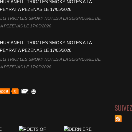
LI TRIO/ LES SMOKY NOTES A LA SEIGNEURIE DE
A PEZENAS LE 17/05/2026
LI TRIO/ LES SMOKY NOTES A LA SEIGNEURIE DE
A PEZENAS LE 17/05/2026
epost
0
SUIVE