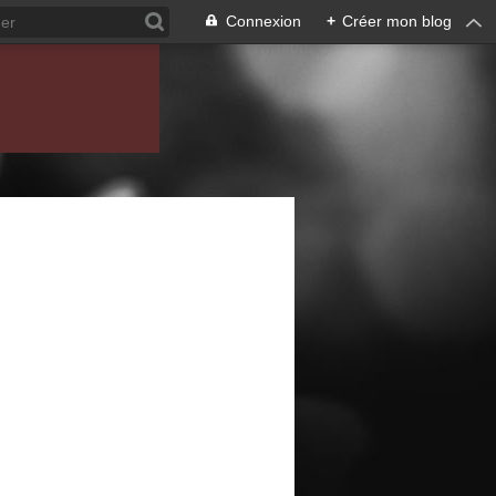
Connexion
+
Créer mon blog