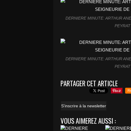
DERNIERE MINUTE: ARTHUR ANEL
PEYRAT 
DERNIERE MINUTE: ARTHUR ANEL
PEYRAT 
PARTAGER CET ARTICLE
R
S'inscrire à la newsletter
VOUS AIMEREZ AUSSI :