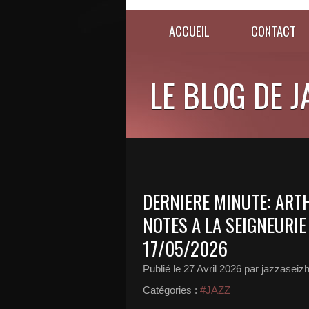
ACCUEIL
CONTACT
LE BLOG DE 
DERNIERE MINUTE: ART
NOTES A LA SEIGNEURIE
17/05/2026
Publié le
27 Avril 2026
par jazzaseiz
Catégories :
#JAZZ