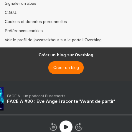
Signaler un abus
C.G.U.
Cookies et données personnelles
Préférences cookies
Voir le profil de jazzaseizheur sur le portail Overblog
Créer un blog sur Overblog
Créer un blog
FACE A - un podcast Purecharts
FACE A #30 : Eve Angeli raconte "Avant de partir"