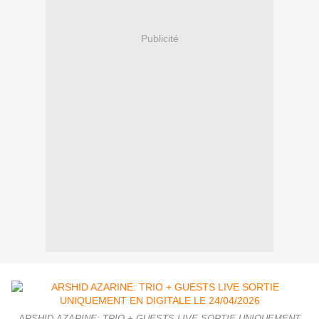
Publicité