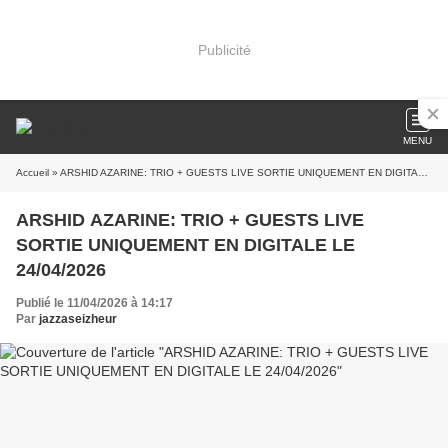
Publicité
MENU
Accueil
» ARSHID AZARINE: TRIO + GUESTS LIVE SORTIE UNIQUEMENT EN DIGITALE LE 24/04/2026
ARSHID AZARINE: TRIO + GUESTS LIVE
SORTIE UNIQUEMENT EN DIGITALE LE
24/04/2026
Publié le 11/04/2026 à 14:17
Par
jazzaseizheur