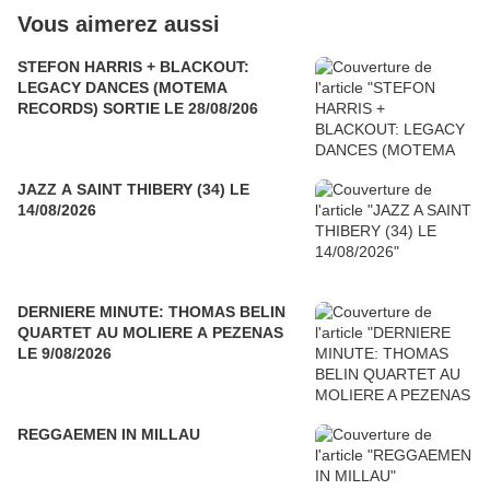
Vous aimerez aussi
STEFON HARRIS + BLACKOUT:
LEGACY DANCES (MOTEMA
RECORDS) SORTIE LE 28/08/206
JAZZ A SAINT THIBERY (34) LE
14/08/2026
DERNIERE MINUTE: THOMAS BELIN
QUARTET AU MOLIERE A PEZENAS
LE 9/08/2026
REGGAEMEN IN MILLAU