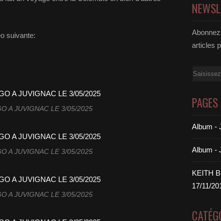
NEWSL
Abonnez-
éo suivante:
articles 
Email
PAGES
O A JUVIGNAC LE 3/05/2025
Album 
Album -
O A JUVIGNAC LE 3/05/2025
KEITH 
17/11/20
O A JUVIGNAC LE 3/05/2025
CATÉG