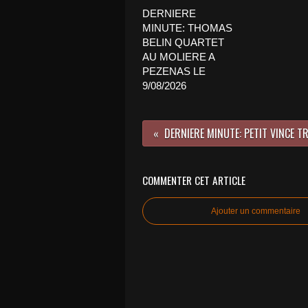
DERNIERE
MINUTE: THOMAS
BELIN QUARTET
AU MOLIERE A
PEZENAS LE
9/08/2026
COMMENTER CET ARTICLE
Ajouter un commentaire