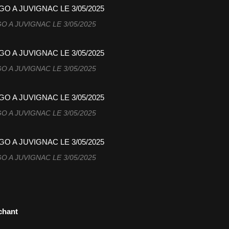
O A JUVIGNAC LE 3/05/2025
O A JUVIGNAC LE 3/05/2025
O A JUVIGNAC LE 3/05/2025
O A JUVIGNAC LE 3/05/2025
hant