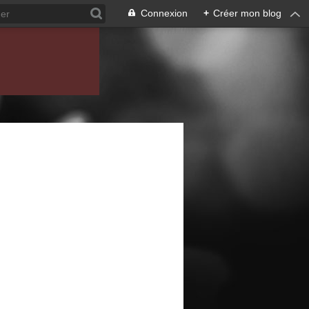
Connexion
+
Créer mon blog