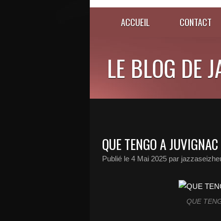
ACCUEIL
CONTACT
LE BLOG DE 
QUE TENGO A JUVIGNAC
Publié le
4 Mai 2025
par jazzaseizhe
QUE TENG