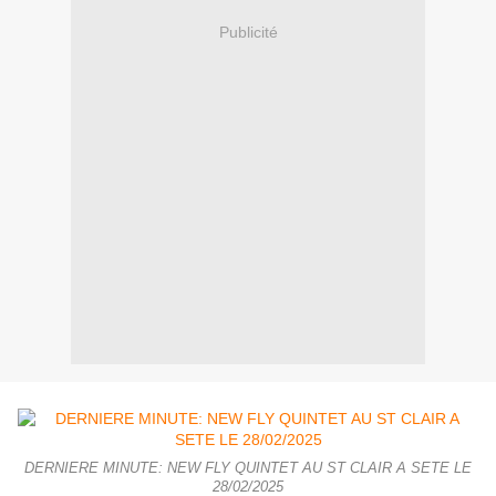
Publicité
DERNIERE MINUTE: NEW FLY QUINTET AU ST CLAIR A SETE LE
28/02/2025