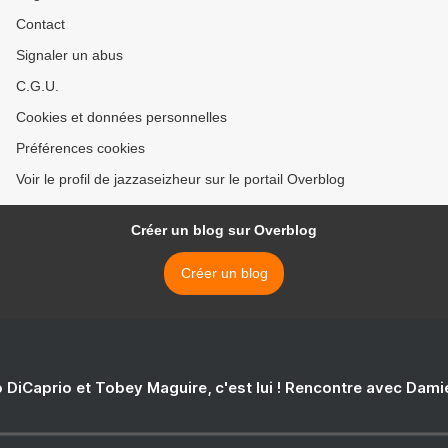
Contact
Signaler un abus
C.G.U.
Cookies et données personnelles
Préférences cookies
Voir le profil de jazzaseizheur sur le portail Overblog
Créer un blog sur Overblog
Créer un blog
 DiCaprio et Tobey Maguire, c'est lui ! Rencontre avec Dam