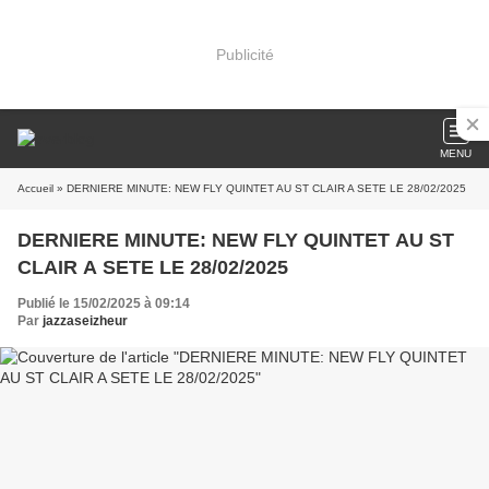
Publicité
MENU
Accueil
» DERNIERE MINUTE: NEW FLY QUINTET AU ST CLAIR A SETE LE 28/02/2025
DERNIERE MINUTE: NEW FLY QUINTET AU ST
CLAIR A SETE LE 28/02/2025
Publié le 15/02/2025 à 09:14
Par
jazzaseizheur