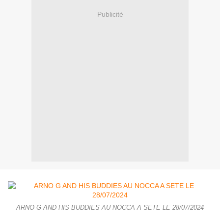
Publicité
ARNO G AND HIS BUDDIES AU NOCCA A SETE LE 28/07/2024