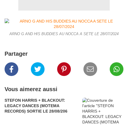
ARNO G AND HIS BUDDIES AU NOCCA A SETE LE 28/07/2024
Partager
Vous aimerez aussi
STEFON HARRIS + BLACKOUT:
LEGACY DANCES (MOTEMA
RECORDS) SORTIE LE 28/08/206