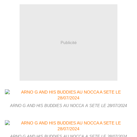
Publicité
ARNO G AND HIS BUDDIES AU NOCCA A SETE LE 28/07/2024
ARNO G AND HIS BUDDIES AU NOCCA A SETE LE 28/07/2024