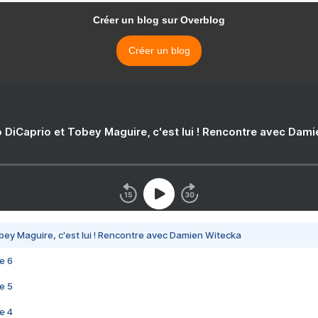
Créer un blog sur Overblog
Créer un blog
 DiCaprio et Tobey Maguire, c'est lui ! Rencontre avec Dam
bey Maguire, c'est lui ! Rencontre avec Damien Witecka
e 6
e 5
e 4