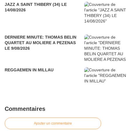
JAZZ A SAINT THIBERY (34) LE
14/08/2026
DERNIERE MINUTE: THOMAS BELIN
QUARTET AU MOLIERE A PEZENAS
LE 9/08/2026
REGGAEMEN IN MILLAU
Commentaires
Ajouter un commentaire