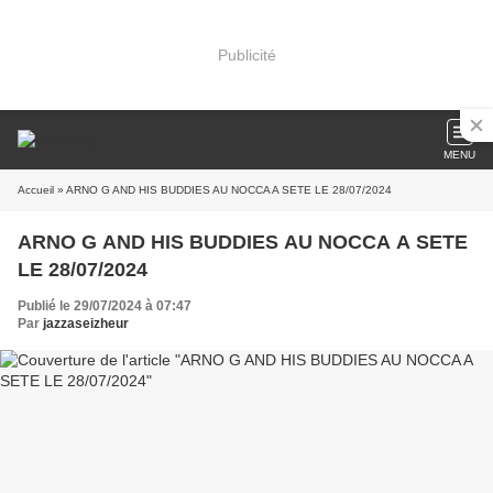
Publicité
MENU
Accueil
» ARNO G AND HIS BUDDIES AU NOCCA A SETE LE 28/07/2024
ARNO G AND HIS BUDDIES AU NOCCA A SETE
LE 28/07/2024
Publié le 29/07/2024 à 07:47
Par
jazzaseizheur