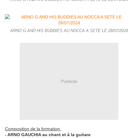
ARNO G AND HIS BUDDIES AU NOCCA A SETE LE 28/07/2024
Publicité
Composition de la formation:
- ARNO GAUCHIA au chant et à la guitare