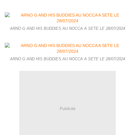
ARNO G AND HIS BUDDIES AU NOCCA A SETE LE 28/07/2024
ARNO G AND HIS BUDDIES AU NOCCA A SETE LE 28/07/2024
Publicité