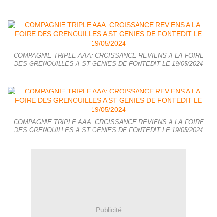
COMPAGNIE TRIPLE AAA: CROISSANCE REVIENS A LA FOIRE
DES GRENOUILLES A ST GENIES DE FONTEDIT LE 19/05/2024
COMPAGNIE TRIPLE AAA: CROISSANCE REVIENS A LA FOIRE
DES GRENOUILLES A ST GENIES DE FONTEDIT LE 19/05/2024
Publicité