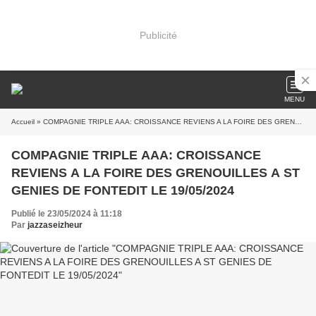
Publicité
MENU
Accueil
» COMPAGNIE TRIPLE AAA: CROISSANCE REVIENS A LA FOIRE DES GRENOUILLES A ST GENIES DE FONTEDIT LE 19/05/2024
COMPAGNIE TRIPLE AAA: CROISSANCE
REVIENS A LA FOIRE DES GRENOUILLES A ST
GENIES DE FONTEDIT LE 19/05/2024
Publié le 23/05/2024 à 11:18
Par
jazzaseizheur