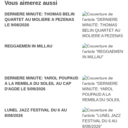
Vous aimerez aussi
DERNIERE MINUTE: THOMAS BELIN
QUARTET AU MOLIERE A PEZENAS
LE 9/08/2026
REGGAEMEN IN MILLAU
DERNIERE MINUTE: YAROL POUPAUD
A LA REMBLA DU SOLEIL AU CAP
D'AGDE LE 5/09/2026
LUNEL JAZZ FESTIVAL DU 6 AU
8/08/2026