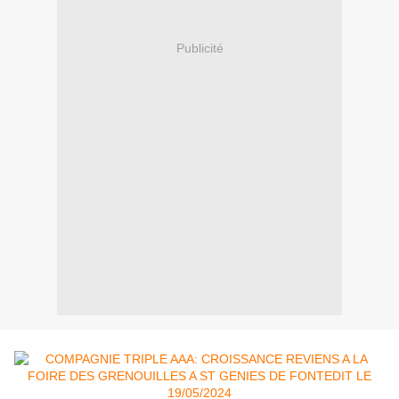
Publicité