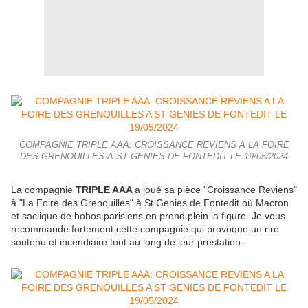
COMPAGNIE TRIPLE AAA: CROISSANCE REVIENS A LA FOIRE
DES GRENOUILLES A ST GENIES DE FONTEDIT LE 19/05/2024
La compagnie
TRIPLE AAA
a joué sa pièce "Croissance Reviens"
à "La Foire des Grenouilles" à St Genies de Fontedit où Macron
et saclique de bobos parisiens en prend plein la figure. Je vous
recommande fortement cette compagnie qui provoque un rire
soutenu et incendiaire tout au long de leur prestation.