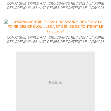
COMPAGNIE TRIPLE AAA: CROISSANCE REVIENS A LA FOIRE
DES GRENOUILLES A ST GENIES DE FONTEDIT LE 19/05/2024
COMPAGNIE TRIPLE AAA: CROISSANCE REVIENS A LA FOIRE
DES GRENOUILLES A ST GENIES DE FONTEDIT LE 19/05/2024
Publicité