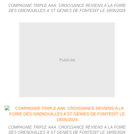
COMPAGNIE TRIPLE AAA: CROISSANCE REVIENS A LA FOIRE
DES GRENOUILLES A ST GENIES DE FONTEDIT LE 19/05/2024
Publicité
COMPAGNIE TRIPLE AAA: CROISSANCE REVIENS A LA FOIRE
DES GRENOUILLES A ST GENIES DE FONTEDIT LE 19/05/2024