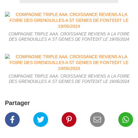
COMPAGNIE TRIPLE AAA: CROISSANCE REVIENS A LA FOIRE
DES GRENOUILLES A ST GENIES DE FONTEDIT LE 19/05/2024
COMPAGNIE TRIPLE AAA: CROISSANCE REVIENS A LA FOIRE
DES GRENOUILLES A ST GENIES DE FONTEDIT LE 19/05/2024
Partager