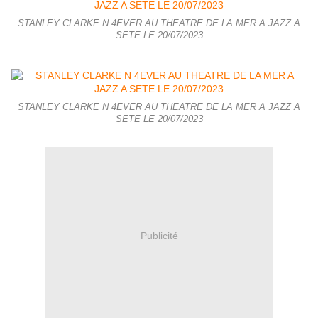
STANLEY CLARKE N 4EVER AU THEATRE DE LA MER A JAZZ A
SETE LE 20/07/2023
STANLEY CLARKE N 4EVER AU THEATRE DE LA MER A JAZZ A
SETE LE 20/07/2023
Publicité