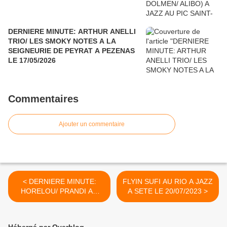
DERNIERE MINUTE: ARTHUR ANELLI
TRIO/ LES SMOKY NOTES A LA
SEIGNEURIE DE PEYRAT A PEZENAS
LE 17/05/2026
Commentaires
Ajouter un commentaire
< DERNIERE MINUTE:
FLYIN SUFI AU RIO A JAZZ
HORELOU/ PRANDI AU
A SETE LE 20/07/2023 >
RIO A SETE LE 3/08/2023