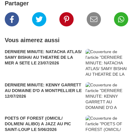
Partager
Vous aimerez aussi
DERNIERE MINUTE: NATACHA ATLAS/
SAMY BISHAI AU THEATRE DE LA
MER A SETE LE 23/07/2026
DERNIERE MINUTE: KENNY GARRETT
AU DOMAINE D'O A MONTPELLIER LE
12/07/2026
POETS OF FOREST (OMICIL/
DOLMEN/ ALIBO) A JAZZ AU PIC
SAINT-LOUP LE 5/06/2026