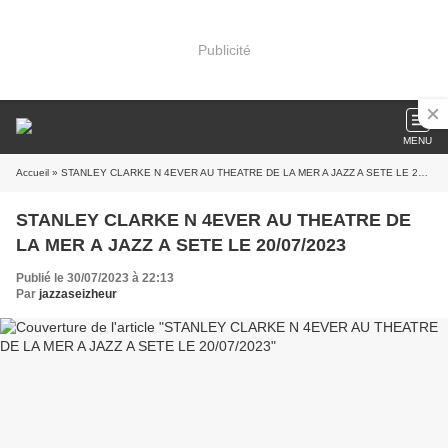
Publicité
MENU
Accueil
» STANLEY CLARKE N 4EVER AU THEATRE DE LA MER A JAZZ A SETE LE 20/07/2023
STANLEY CLARKE N 4EVER AU THEATRE DE
LA MER A JAZZ A SETE LE 20/07/2023
Publié le 30/07/2023 à 22:13
Par
jazzaseizheur