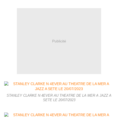
Publicité
STANLEY CLARKE N 4EVER AU THEATRE DE LA MER A JAZZ A
SETE LE 20/07/2023