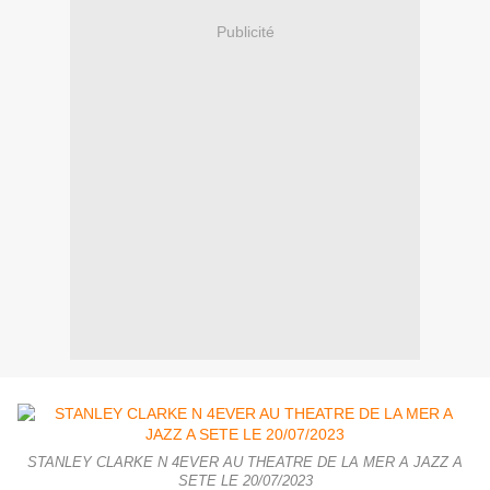
Publicité
STANLEY CLARKE N 4EVER AU THEATRE DE LA MER A JAZZ A
SETE LE 20/07/2023