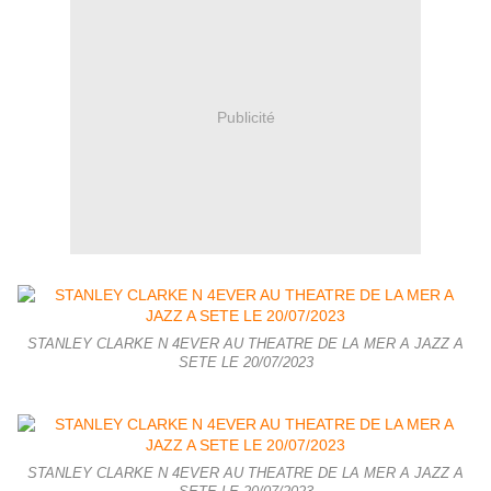
Publicité
STANLEY CLARKE N 4EVER AU THEATRE DE LA MER A JAZZ A
SETE LE 20/07/2023
STANLEY CLARKE N 4EVER AU THEATRE DE LA MER A JAZZ A