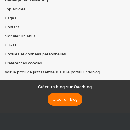
Hébergé par Overblog
Top articles
Pages
Contact
Signaler un abus
C.G.U.
Cookies et données personnelles
Préférences cookies
Voir le profil de jazzaseizheur sur le portail Overblog
Créer un blog sur Overblog
Créer un blog