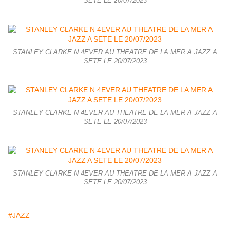
SETE LE 20/07/2023
STANLEY CLARKE N 4EVER AU THEATRE DE LA MER A JAZZ A
SETE LE 20/07/2023
STANLEY CLARKE N 4EVER AU THEATRE DE LA MER A JAZZ A
SETE LE 20/07/2023
STANLEY CLARKE N 4EVER AU THEATRE DE LA MER A JAZZ A
SETE LE 20/07/2023
#JAZZ