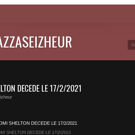
JAZZASEIZHEUR
TON DECEDE LE 17/2/2021
izheur
I SHELTON DECEDE LE 17/2/2021