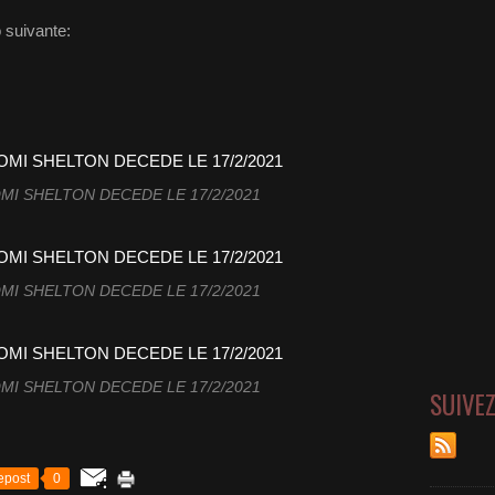
 suivante:
I SHELTON DECEDE LE 17/2/2021
I SHELTON DECEDE LE 17/2/2021
I SHELTON DECEDE LE 17/2/2021
SUIVE
epost
0