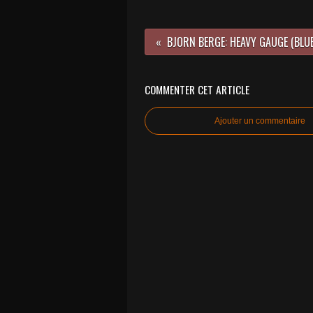
COMMENTER CET ARTICLE
Ajouter un commentaire