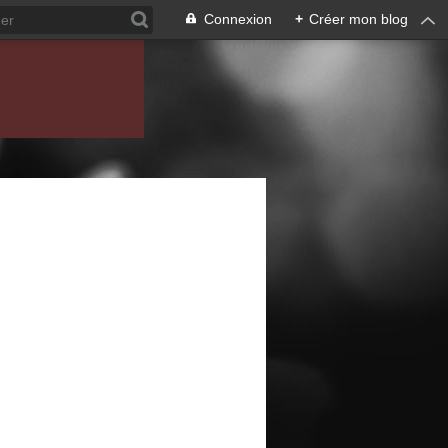
Connexion
+
Créer mon blog