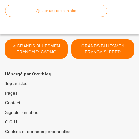
Ajouter un commentaire
< GRANDS BLUESMEN
GRANDS BLUESMEN
FRANCAIS: CADIJO
FRANCAIS: FRED
CHAPELLIER >
Hébergé par Overblog
Top articles
Pages
Contact
Signaler un abus
C.G.U.
Cookies et données personnelles