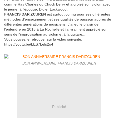
comme Ray Charles ou Chuck Berry et a croisé son violon avec
le jeune, à l'époque, Didier Lockwood.
FRANCIS DARIZCUREN
est surtout connu pour ses différentes
méthodes d'enseignement et ses qualités de passeur auprés de
différentes générations de musiciens. J'ai eu le plaisir de
l'entendre en 2015 à La Rochelle et j'ai vraiment apprécié son
sens de l'improvisation au violon et à la guitare...
Vous pouvez le retrouver sur la vidéo suivante:
https://youtu.be/LES7Lels2o4
BON ANNIVERSAIRE FRANCIS DARIZCUREN
Publicité