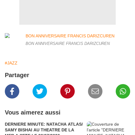
BON ANNIVERSAIRE FRANCIS DARIZCUREN
#JAZZ
Partager
Vous aimerez aussi
DERNIERE MINUTE: NATACHA ATLAS/
SAMY BISHAI AU THEATRE DE LA