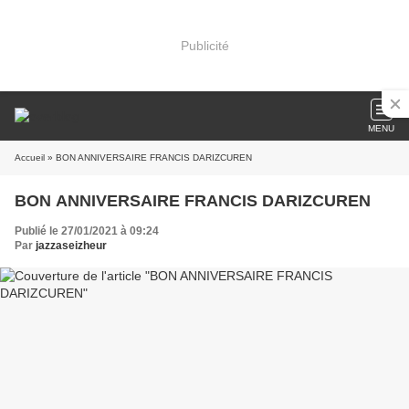
Publicité
MENU
Accueil
» BON ANNIVERSAIRE FRANCIS DARIZCUREN
BON ANNIVERSAIRE FRANCIS DARIZCUREN
Publié le 27/01/2021 à 09:24
Par
jazzaseizheur