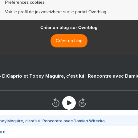
Préférences cookies
Voir le profil de jazzaseizheur sur le portail Overblog
Créer un blog sur Overblog
Créer un blog
 DiCaprio et Tobey Maguire, c'est lui ! Rencontre avec Dam
bey Maguire, c'est lui ! Rencontre avec Damien Witecka
e 6