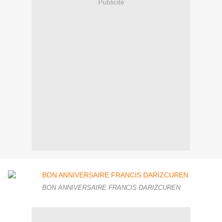
Publicité
BON ANNIVERSAIRE FRANCIS DARIZCUREN