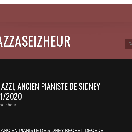
JAZZASEIZHEUR
ZZI, ANCIEN PIANISTE DE SIDNEY
11/2020
seizheur