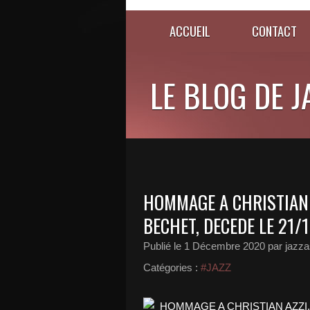
ACCUEIL
CONTACT
LE BLOG DE 
HOMMAGE A CHRISTIAN A
BECHET, DECEDE LE 21/
Publié le
1 Décembre 2020
par jazza
Catégories :
#JAZZ