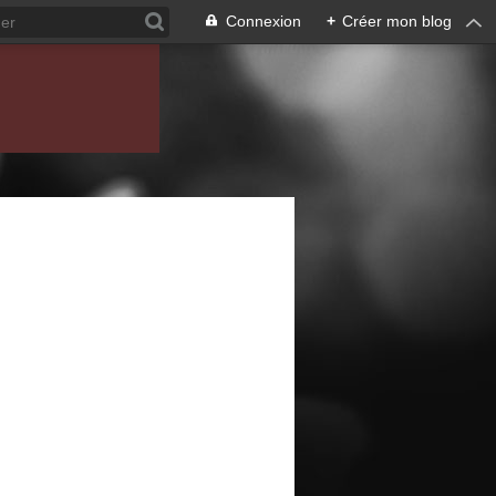
Connexion
+
Créer mon blog