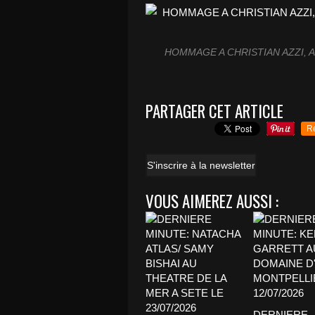
HOMMAGE A CHRISTIAN AZZI, A
PARTAGER CET ARTICLE
R
S'inscrire à la newsletter
VOUS AIMEREZ AUSSI :
DERNIERE