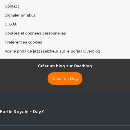
Contact
Signaler un abus
C.G.U.
Cookies et données personnelles
Préférences cookies
Voir le profil de jazzaseizheur sur le portail Overblog
Créer un blog sur Overblog
Créer un blog
 Battle Royale - DayZ