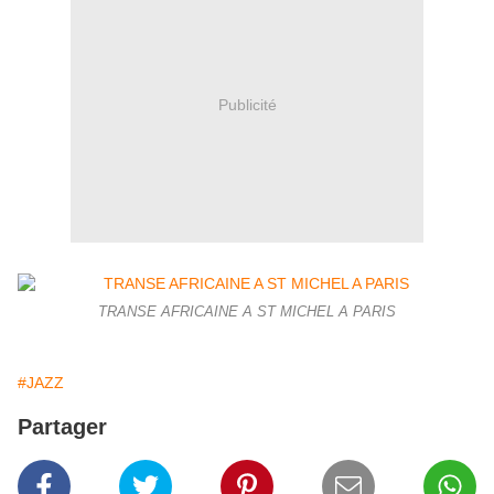
Publicité
TRANSE AFRICAINE A ST MICHEL A PARIS
#JAZZ
Partager