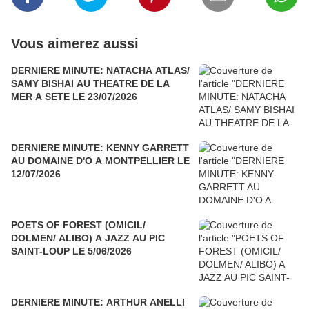
Vous aimerez aussi
DERNIERE MINUTE: NATACHA ATLAS/
SAMY BISHAI AU THEATRE DE LA
MER A SETE LE 23/07/2026
DERNIERE MINUTE: KENNY GARRETT
AU DOMAINE D'O A MONTPELLIER LE
12/07/2026
POETS OF FOREST (OMICIL/
DOLMEN/ ALIBO) A JAZZ AU PIC
SAINT-LOUP LE 5/06/2026
DERNIERE MINUTE: ARTHUR ANELLI