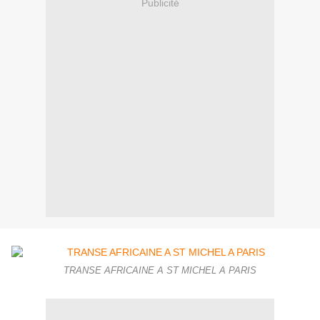
Publicité
TRANSE AFRICAINE A ST MICHEL A PARIS