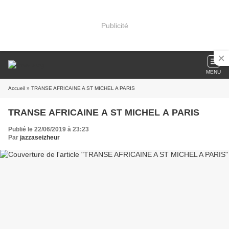
Publicité
MENU
Accueil
» TRANSE AFRICAINE A ST MICHEL A PARIS
TRANSE AFRICAINE A ST MICHEL A PARIS
Publié le 22/06/2019 à 23:23
Par
jazzaseizheur