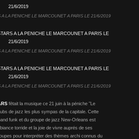
A LA PENICHE LE MARCOUNET A PARIS LE 21/6/2019
A LA PENICHE LE MARCOUNET A PARIS LE 21/6/2019
A LA PENICHE LE MARCOUNET A PARIS LE 21/6/2019
ARS
fêtait la musique ce 21 juin à la péniche "Le
lubs de jazz les plus sympas de la capitale. Cette
s band funk et du groupe de jazz New-Orleans est
ance torride et la joie de vivre auprés de ses
roupes pour interpréter des thèmes archi connus du