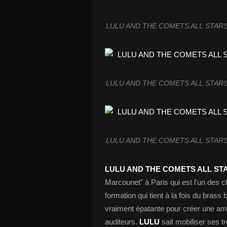
LULU AND THE COMETS ALL STARS 
LULU AND THE COMETS ALL STARS 
LULU AND THE COMETS ALL STARS 
LULU AND THE COMETS ALL ST
Marcounet" à Paris qui est l'un des c
formation qui tient à la fois du bras
vraiment épatante pour créer une ambi
auditeurs.
LULU
sait mobiliser ses t