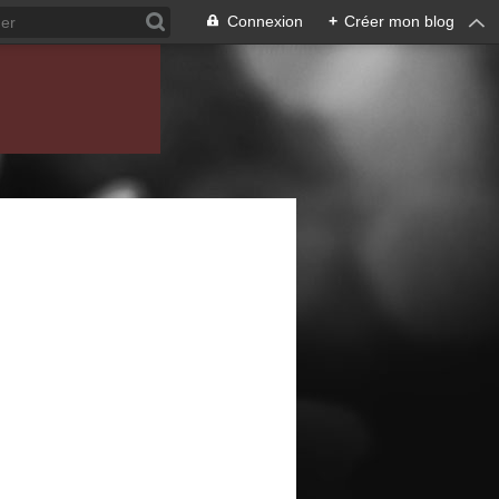
Connexion
+
Créer mon blog