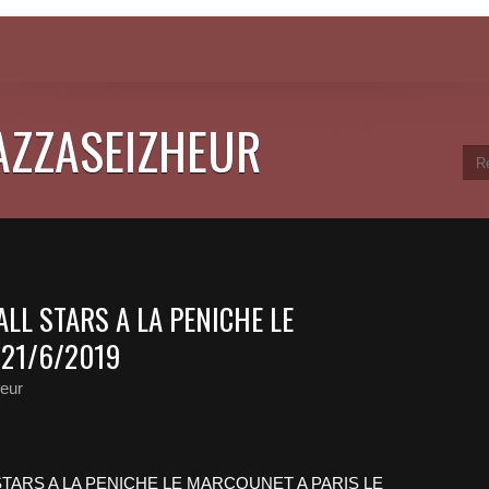
JAZZASEIZHEUR
LL STARS A LA PENICHE LE
 21/6/2019
eur