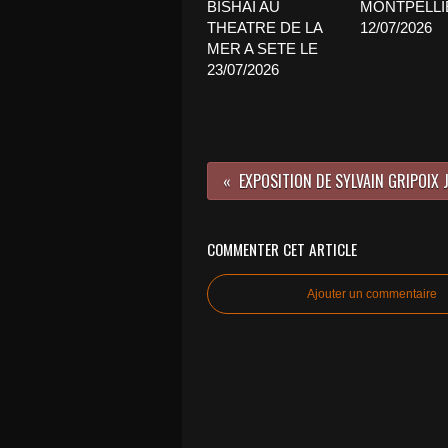
BISHAI AU
MONTPELLI
THEATRE DE LA
12/07/2026
MER A SETE LE
23/07/2026
COMMENTER CET ARTICLE
Ajouter un commentaire