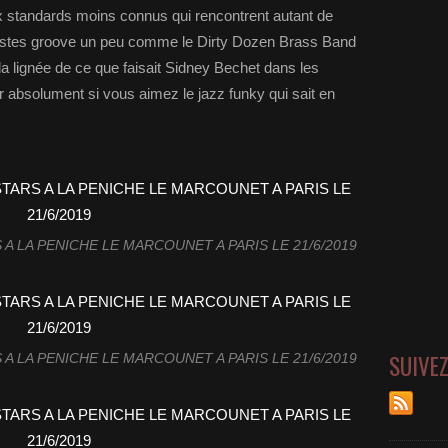
 standards moins connus qui rencontrent autant de
istes groove un peu comme le Dirty Dozen Brass Band
a lignée de ce que faisait Sidney Bechet dans les
 absolument si vous aimez le jazz funky qui sait en
A LA PENICHE LE MARCOUNET A PARIS LE 21/6/2019
SUIVE
A LA PENICHE LE MARCOUNET A PARIS LE 21/6/2019