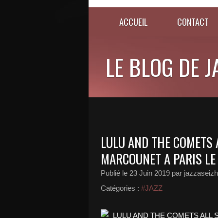
ACCUEIL
CONTACT
LE BLOG DE 
LULU AND THE COMETS A
MARCOUNET A PARIS LE
Publié le
23 Juin 2019
par jazzaseizh
Catégories :
#JAZZ