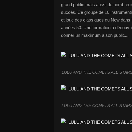
grand public mais aussi de nombreux
succès. Ce groupe de 10 instrument
et joue des classiques du New dans l
années 50. Une formation à découvrir
donner un maximum à son public...
LULU AND THE COMETS ALL STARS 
LULU AND THE COMETS ALL STARS 