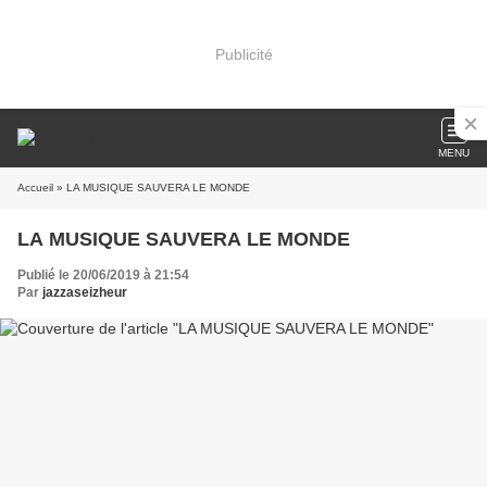
Publicité
MENU
Accueil
» LA MUSIQUE SAUVERA LE MONDE
LA MUSIQUE SAUVERA LE MONDE
Publié le 20/06/2019 à 21:54
Par
jazzaseizheur