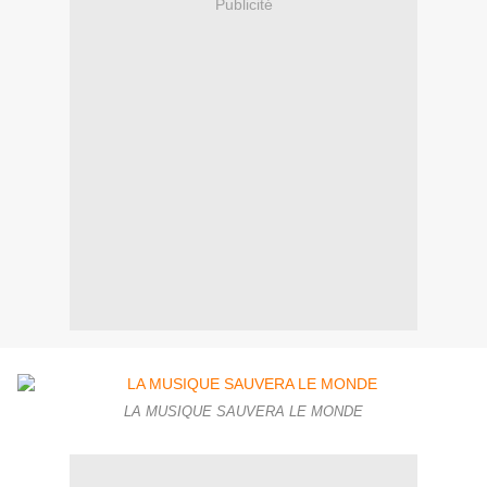
Publicité
LA MUSIQUE SAUVERA LE MONDE