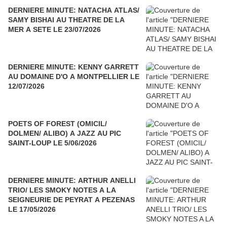
DERNIERE MINUTE: NATACHA ATLAS/
SAMY BISHAI AU THEATRE DE LA
MER A SETE LE 23/07/2026
DERNIERE MINUTE: KENNY GARRETT
AU DOMAINE D'O A MONTPELLIER LE
12/07/2026
POETS OF FOREST (OMICIL/
DOLMEN/ ALIBO) A JAZZ AU PIC
SAINT-LOUP LE 5/06/2026
DERNIERE MINUTE: ARTHUR ANELLI
TRIO/ LES SMOKY NOTES A LA
SEIGNEURIE DE PEYRAT A PEZENAS
LE 17/05/2026