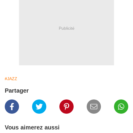
Publicité
#JAZZ
Partager
Vous aimerez aussi