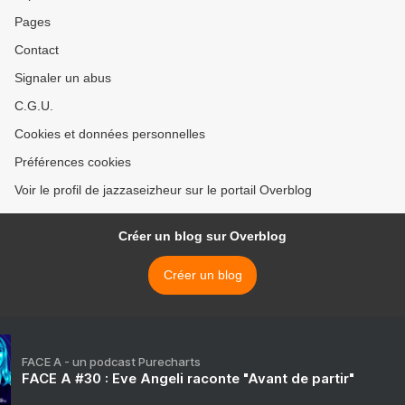
Pages
Contact
Signaler un abus
C.G.U.
Cookies et données personnelles
Préférences cookies
Voir le profil de jazzaseizheur sur le portail Overblog
Créer un blog sur Overblog
Créer un blog
FACE A - un podcast Purecharts
FACE A #30 : Eve Angeli raconte "Avant de partir"