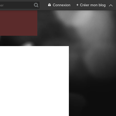
Connexion
+
Créer mon blog