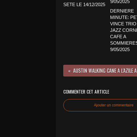
SETE LE 14/12/2025
DERNIERE
MINUTE: PE
VINCE TRIO
JAZZ CORN
CAFE A
SOMMIERES
9/05/2025
COMMENTER CET ARTICLE
Ajouter un commentaire