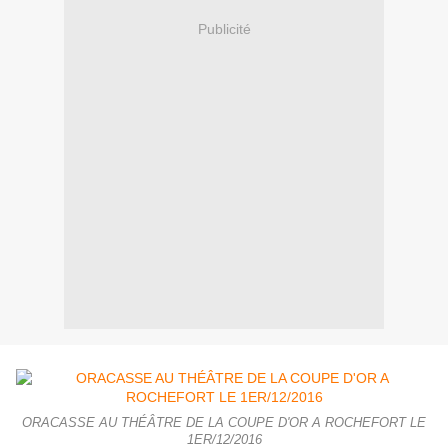
Publicité
ORACASSE AU THÉÂTRE DE LA COUPE D'OR A ROCHEFORT LE
1ER/12/2016