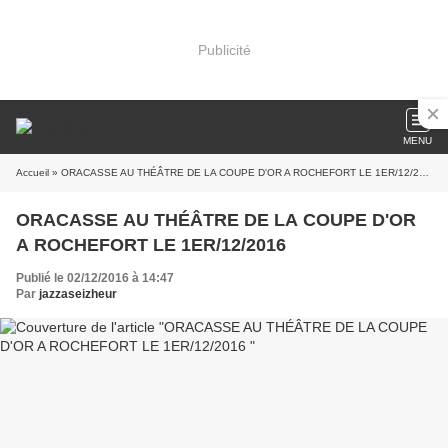
Publicité
MENU
Accueil
» ORACASSE AU THÉÂTRE DE LA COUPE D'OR A ROCHEFORT LE 1ER/12/2016
ORACASSE AU THÉÂTRE DE LA COUPE D'OR
A ROCHEFORT LE 1ER/12/2016
Publié le 02/12/2016 à 14:47
Par
jazzaseizheur