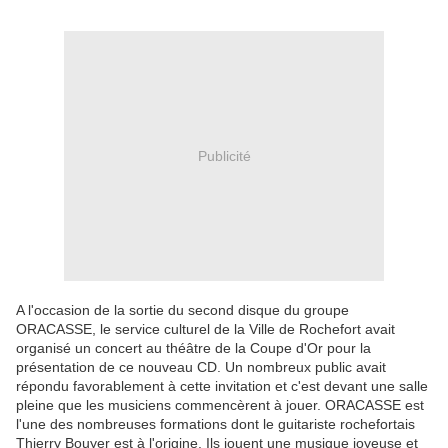
Publicité
A l'occasion de la sortie du second disque du groupe
ORACASSE, le service culturel de la Ville de Rochefort avait
organisé un concert au théâtre de la Coupe d'Or pour la
présentation de ce nouveau CD. Un nombreux public avait
répondu favorablement à cette invitation et c'est devant une salle
pleine que les musiciens commencèrent à jouer. ORACASSE est
l'une des nombreuses formations dont le guitariste rochefortais
Thierry Bouyer est à l'origine. Ils jouent une musique joyeuse et