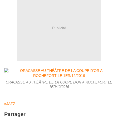
Publicité
ORACASSE AU THÉÂTRE DE LA COUPE D'OR A ROCHEFORT LE
1ER/12/2016
#JAZZ
Partager