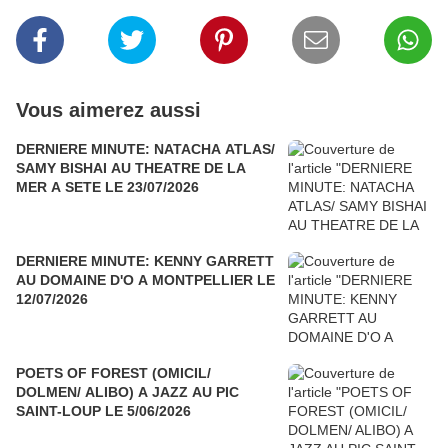
Vous aimerez aussi
DERNIERE MINUTE: NATACHA ATLAS/
SAMY BISHAI AU THEATRE DE LA
MER A SETE LE 23/07/2026
DERNIERE MINUTE: KENNY GARRETT
AU DOMAINE D'O A MONTPELLIER LE
12/07/2026
POETS OF FOREST (OMICIL/
DOLMEN/ ALIBO) A JAZZ AU PIC
SAINT-LOUP LE 5/06/2026