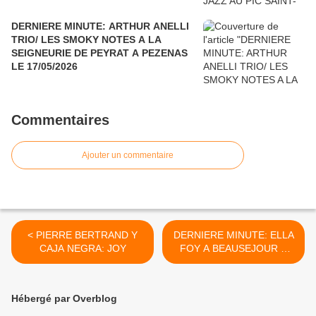
DERNIERE MINUTE: ARTHUR ANELLI
TRIO/ LES SMOKY NOTES A LA
SEIGNEURIE DE PEYRAT A PEZENAS
LE 17/05/2026
Commentaires
Ajouter un commentaire
< PIERRE BERTRAND Y
DERNIERE MINUTE: ELLA
CAJA NEGRA: JOY
FOY A BEAUSEJOUR A
CHATELAILLON LE
8/12/2016 >
Hébergé par Overblog