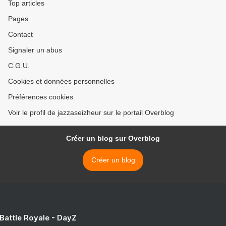
Top articles
Pages
Contact
Signaler un abus
C.G.U.
Cookies et données personnelles
Préférences cookies
Voir le profil de jazzaseizheur sur le portail Overblog
Créer un blog sur Overblog
Créer un blog
 Battle Royale - DayZ