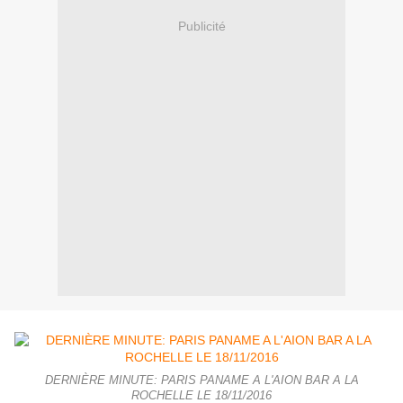
Publicité
DERNIÈRE MINUTE: PARIS PANAME A L'AION BAR A LA
ROCHELLE LE 18/11/2016