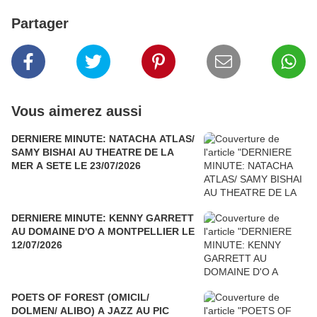
Partager
Vous aimerez aussi
DERNIERE MINUTE: NATACHA ATLAS/
SAMY BISHAI AU THEATRE DE LA
MER A SETE LE 23/07/2026
DERNIERE MINUTE: KENNY GARRETT
AU DOMAINE D'O A MONTPELLIER LE
12/07/2026
POETS OF FOREST (OMICIL/
DOLMEN/ ALIBO) A JAZZ AU PIC