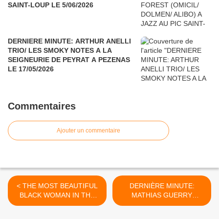
SAINT-LOUP LE 5/06/2026
DERNIERE MINUTE: ARTHUR ANELLI
TRIO/ LES SMOKY NOTES A LA
SEIGNEURIE DE PEYRAT A PEZENAS
LE 17/05/2026
Commentaires
Ajouter un commentaire
< THE MOST BEAUTIFUL
DERNIÈRE MINUTE:
BLACK WOMAN IN THE
MATHIAS GUERRY
STREET
SWINGTET A L'ATLANTIC
CINÉMA SAINTES LE