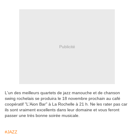
Publicité
L'un des meilleurs quartets de jazz manouche et de chanson
swing rochelais se produira le 18 novembre prochain au café
coopératif "L'Aion Bar" à La Rochelle à 21 h. Ne les rater pas car
ils sont vraiment excellents dans leur domaine et vous feront
passer une très bonne soirée musicale.
#JAZZ