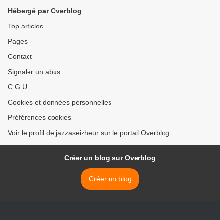
25/11/2016 >
Hébergé par Overblog
Top articles
Pages
Contact
Signaler un abus
C.G.U.
Cookies et données personnelles
Préférences cookies
Voir le profil de jazzaseizheur sur le portail Overblog
Créer un blog sur Overblog
Créer un blog