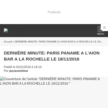
Publicité
MENU
Accueil
» DERNIÈRE MINUTE: PARIS PANAME A L'AION BAR A LA ROCHELLE LE 18/11/2016
DERNIÈRE MINUTE: PARIS PANAME A L'AION
BAR A LA ROCHELLE LE 18/11/2016
Publié le 02/11/2016 à 18:10
Par
jazzaseizheur