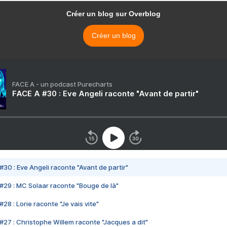
Créer un blog sur Overblog
Créer un blog
FACE A - un podcast Purecharts
FACE A #30 : Eve Angeli raconte "Avant de partir"
#30 : Eve Angeli raconte "Avant de partir"
#29 : MC Solaar raconte "Bouge de là"
28 : Lorie raconte "Je vais vite"
#27 : Christophe Willem raconte "Jacques a dit"