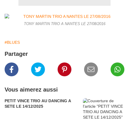
TONY MARTIN TRIO A NANTES LE 27/08/2016
#BLUES
Partager
Vous aimerez aussi
PETIT VINCE TRIO AU DANCING A
SETE LE 14/12/2025