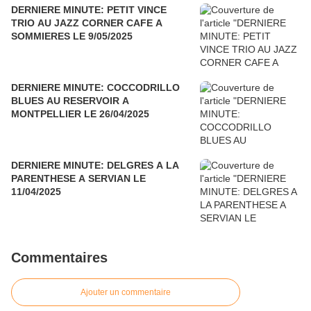
DERNIERE MINUTE: PETIT VINCE
TRIO AU JAZZ CORNER CAFE A
SOMMIERES LE 9/05/2025
DERNIERE MINUTE: COCCODRILLO
BLUES AU RESERVOIR A
MONTPELLIER LE 26/04/2025
DERNIERE MINUTE: DELGRES A LA
PARENTHESE A SERVIAN LE
11/04/2025
Commentaires
Ajouter un commentaire