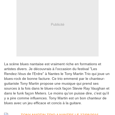
Publicité
La scène blues nantaise est vraiment riche en formations et
artistes divers. Je découvrais à l'occasion du festival "Les
Rendez-Vous de l'Erdre" à Nantes le Tony Martin Trio qui joue un
blues-rock de bonne facture. Ce trio emmené par le chanteur-
guitariste Tony Martin propose une musique qui prend ses
sources à la fois dans le blues-rock façon Stevie Ray Vaughan et
dans le funk façon Meters. Le moins qu'on puisse dire, c'est qu'il
y a pire comme influences. Tony Martin est un bon chanteur de
blues avec un jeu efficace et concis à la guitare.