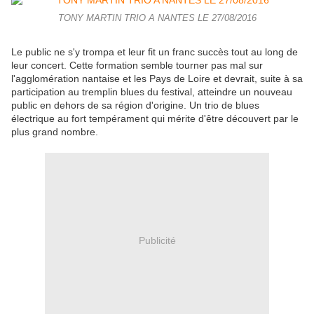
TONY MARTIN TRIO A NANTES LE 27/08/2016
Le public ne s'y trompa et leur fit un franc succès tout au long de
leur concert. Cette formation semble tourner pas mal sur
l'agglomération nantaise et les Pays de Loire et devrait, suite à sa
participation au tremplin blues du festival, atteindre un nouveau
public en dehors de sa région d'origine. Un trio de blues
électrique au fort tempérament qui mérite d'être découvert par le
plus grand nombre.
Publicité