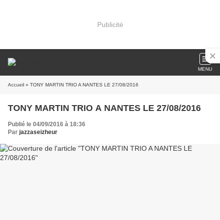
Publicité
MENU
Accueil
» TONY MARTIN TRIO A NANTES LE 27/08/2016
TONY MARTIN TRIO A NANTES LE 27/08/2016
Publié le 04/09/2016 à 18:36
Par
jazzaseizheur