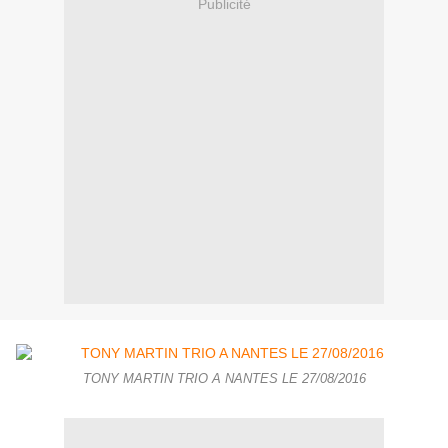
Publicité
TONY MARTIN TRIO A NANTES LE 27/08/2016