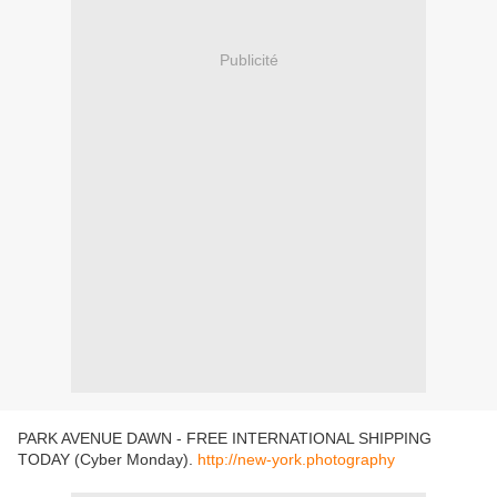
Publicité
PARK AVENUE DAWN - FREE INTERNATIONAL SHIPPING
TODAY (Cyber Monday).
http://new-york.photography