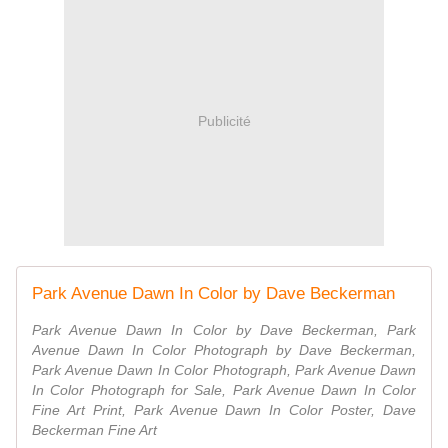
Publicité
Park Avenue Dawn In Color by Dave Beckerman
Park Avenue Dawn In Color by Dave Beckerman, Park
Avenue Dawn In Color Photograph by Dave Beckerman,
Park Avenue Dawn In Color Photograph, Park Avenue Dawn
In Color Photograph for Sale, Park Avenue Dawn In Color
Fine Art Print, Park Avenue Dawn In Color Poster, Dave
Beckerman Fine Art