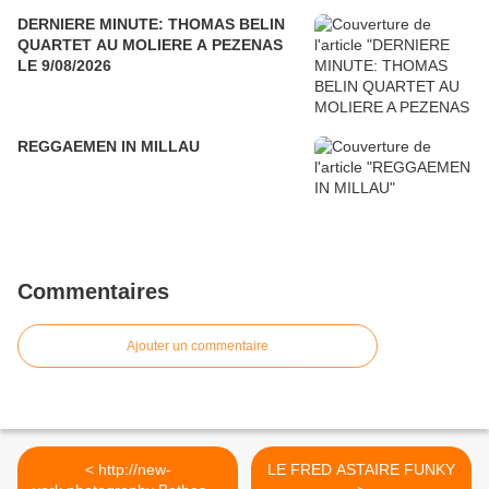
DERNIERE MINUTE: THOMAS BELIN
QUARTET AU MOLIERE A PEZENAS
LE 9/08/2026
REGGAEMEN IN MILLAU
Commentaires
Ajouter un commentaire
< http://new-
LE FRED ASTAIRE FUNKY