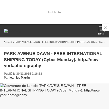
Publicité
MENU
Accueil
» PARK AVENUE DAWN - FREE INTERNATIONAL SHIPPING TODAY (Cyber Monday). http://new-york.photography
PARK AVENUE DAWN - FREE INTERNATIONAL
SHIPPING TODAY (Cyber Monday). http://new-
york.photography
Publié le 30/11/2015 à 16:33
Par
jean luc Martin