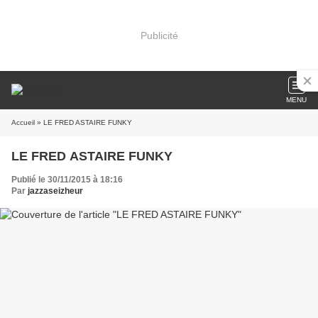
Publicité
MENU
Accueil
» LE FRED ASTAIRE FUNKY
LE FRED ASTAIRE FUNKY
Publié le 30/11/2015 à 18:16
Par
jazzaseizheur