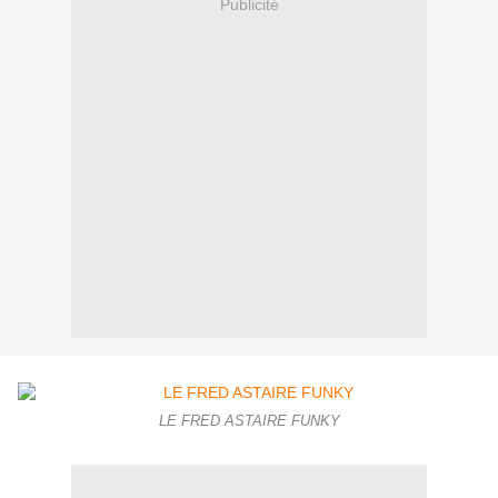
Publicité
LE FRED ASTAIRE FUNKY