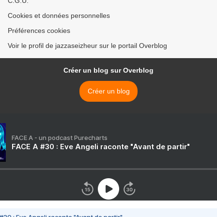
C.G.U.
Cookies et données personnelles
Préférences cookies
Voir le profil de jazzaseizheur sur le portail Overblog
Créer un blog sur Overblog
Créer un blog
FACE A - un podcast Purecharts
FACE A #30 : Eve Angeli raconte "Avant de partir"