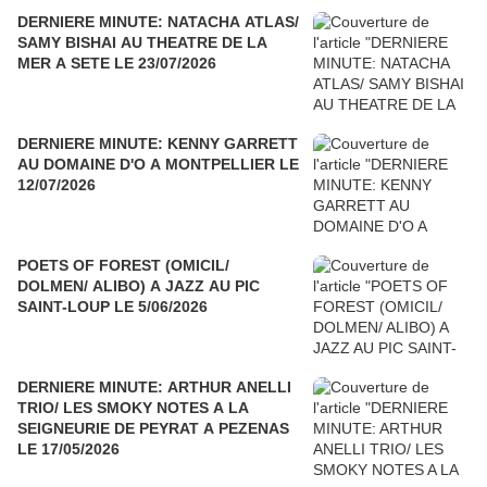
DERNIERE MINUTE: NATACHA ATLAS/
SAMY BISHAI AU THEATRE DE LA
MER A SETE LE 23/07/2026
DERNIERE MINUTE: KENNY GARRETT
AU DOMAINE D'O A MONTPELLIER LE
12/07/2026
POETS OF FOREST (OMICIL/
DOLMEN/ ALIBO) A JAZZ AU PIC
SAINT-LOUP LE 5/06/2026
DERNIERE MINUTE: ARTHUR ANELLI
TRIO/ LES SMOKY NOTES A LA
SEIGNEURIE DE PEYRAT A PEZENAS
LE 17/05/2026