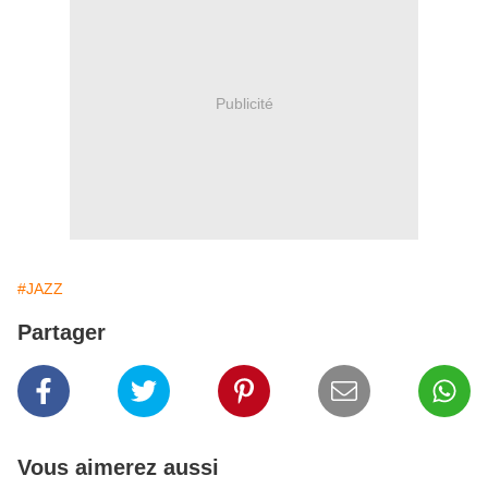
Publicité
#JAZZ
Partager
Vous aimerez aussi