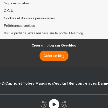
Signaler un abus
C.G.U.
Cookies et données personnelles
Préférences cookies
Voir le profil de jazzaseizheur sur le portail Overblog
Créer un blog sur Overblog
Créer un blog
 DiCaprio et Tobey Maguire, c'est lui ! Rencontre avec Dam