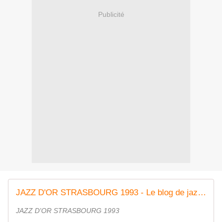
Publicité
JAZZ D'OR STRASBOURG 1993 - Le blog de jazzaseizheur
JAZZ D'OR STRASBOURG 1993