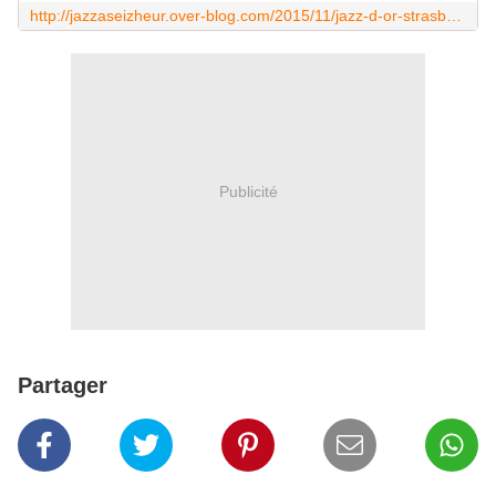
http://jazzaseizheur.over-blog.com/2015/11/jazz-d-or-strasbourg-1993.html
Publicité
Partager