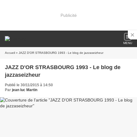
Publicité
MENU
Accueil
» JAZZ D'OR STRASBOURG 1993 - Le blog de jazzaseizheur
JAZZ D'OR STRASBOURG 1993 - Le blog de
jazzaseizheur
Publié le 30/11/2015 à 14:50
Par
jean luc Martin