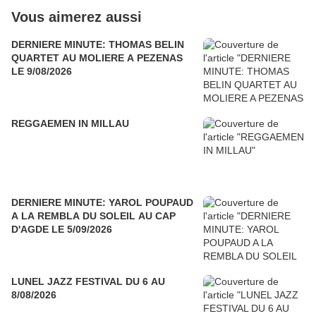
Vous aimerez aussi
DERNIERE MINUTE: THOMAS BELIN
QUARTET AU MOLIERE A PEZENAS
LE 9/08/2026
REGGAEMEN IN MILLAU
DERNIERE MINUTE: YAROL POUPAUD
A LA REMBLA DU SOLEIL AU CAP
D'AGDE LE 5/09/2026
LUNEL JAZZ FESTIVAL DU 6 AU
8/08/2026