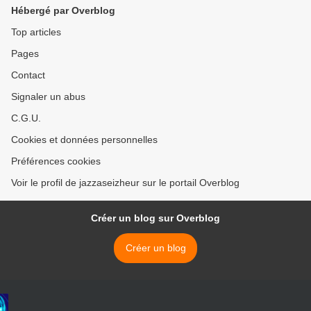
LAGORD LE 3/05/2014 >
Hébergé par Overblog
Top articles
Pages
Contact
Signaler un abus
C.G.U.
Cookies et données personnelles
Préférences cookies
Voir le profil de jazzaseizheur sur le portail Overblog
Créer un blog sur Overblog
Créer un blog