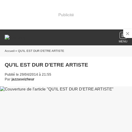
Publicité
MENU
Accueil
» QU'IL EST DUR D'ETRE ARTISTE
QU'IL EST DUR D'ETRE ARTISTE
Publié le 29/04/2014 à 21:55
Par
jazzaseizheur