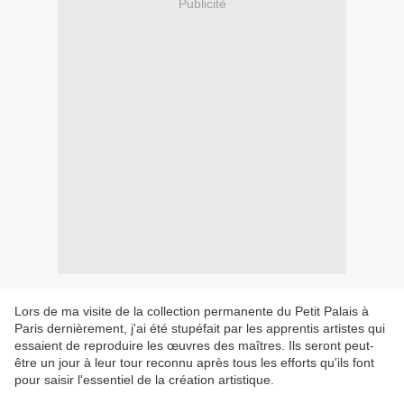
Publicité
Lors de ma visite de la collection permanente du Petit Palais à
Paris dernièrement, j'ai été stupéfait par les apprentis artistes qui
essaient de reproduire les œuvres des maîtres. Ils seront peut-
être un jour à leur tour reconnu après tous les efforts qu'ils font
pour saisir l'essentiel de la création artistique.