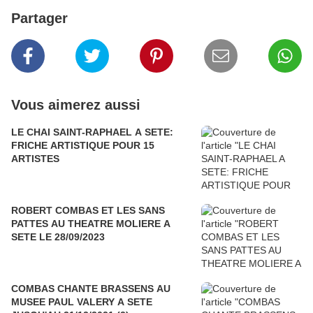
Partager
Vous aimerez aussi
LE CHAI SAINT-RAPHAEL A SETE:
FRICHE ARTISTIQUE POUR 15
ARTISTES
ROBERT COMBAS ET LES SANS
PATTES AU THEATRE MOLIERE A
SETE LE 28/09/2023
COMBAS CHANTE BRASSENS AU
MUSEE PAUL VALERY A SETE