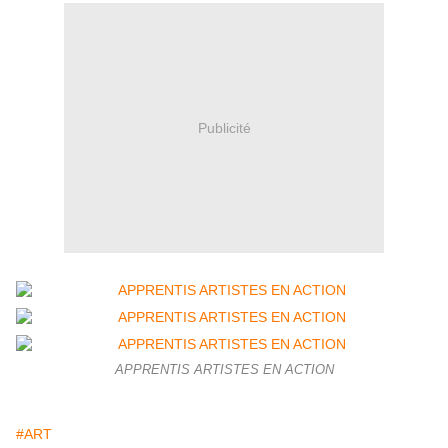
Publicité
APPRENTIS ARTISTES EN ACTION
#ART